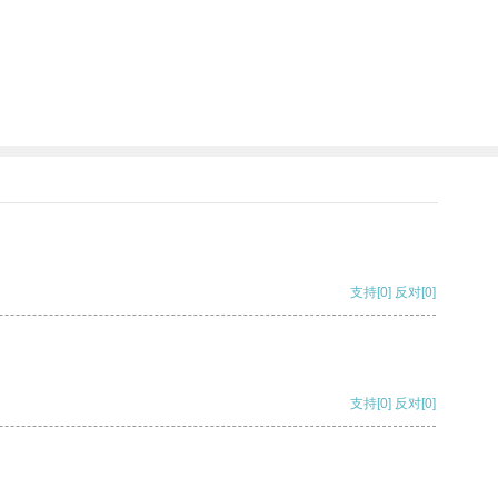
支持
[0]
反对
[0]
支持
[0]
反对
[0]