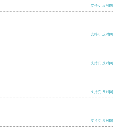
支持
[0]
反对
[0]
支持
[0]
反对
[0]
支持
[0]
反对
[0]
支持
[0]
反对
[0]
支持
[0]
反对
[0]