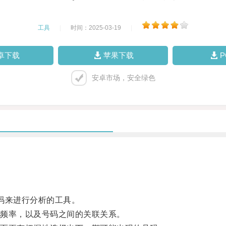
工具
|
时间：2025-03-19
|
卓下载
苹果下载
安卓市场，安全绿色
码来进行分析的工具。
频率，以及号码之间的关联关系。