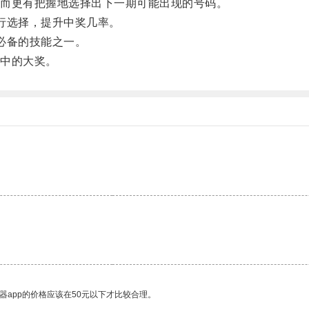
而更有把握地选择出下一期可能出现的号码。
行选择，提升中奖几率。
必备的技能之一。
中的大奖。
器app的价格应该在50元以下才比较合理。