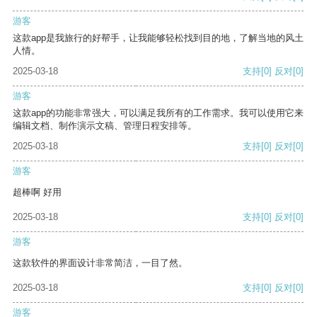
游客
这款app是我旅行的好帮手，让我能够轻松找到目的地，了解当地的风土
人情。
2025-03-18
支持
[0]
反对
[0]
游客
这款app的功能非常强大，可以满足我所有的工作需求。我可以使用它来
编辑文档、制作演示文稿、管理日程安排等。
2025-03-18
支持
[0]
反对
[0]
游客
超棒啊 好用
2025-03-18
支持
[0]
反对
[0]
游客
这款软件的界面设计非常简洁，一目了然。
2025-03-18
支持
[0]
反对
[0]
游客