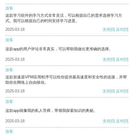
游客
这款学习软件的学习方式非常灵活，可以根据自己的需求选择学习方
式。我可以根据自己的时间安排学习进度。
2025-03-18
支持
[0]
反对
[0]
游客
这款app的用户评论非常真实，可以帮助我做出更准确的选择。
2025-03-18
支持
[0]
反对
[0]
游客
这款加速器VPM应用程序可以给你提供最高速度和安全性的连接，并帮
助你在网络上自由移动。
2025-03-18
支持
[0]
反对
[0]
游客
这款app就像我的私人导师，带领我探索知识的奥秘。
2025-03-18
支持
[0]
反对
[0]
游客