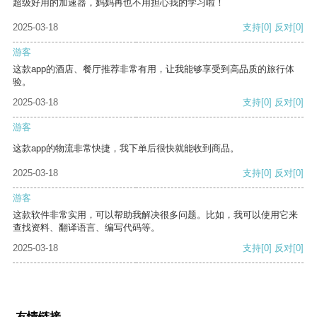
超级好用的加速器，妈妈再也不用担心我的学习啦！
2025-03-18
支持
[0]
反对
[0]
游客
这款app的酒店、餐厅推荐非常有用，让我能够享受到高品质的旅行体
验。
2025-03-18
支持
[0]
反对
[0]
游客
这款app的物流非常快捷，我下单后很快就能收到商品。
2025-03-18
支持
[0]
反对
[0]
游客
这款软件非常实用，可以帮助我解决很多问题。比如，我可以使用它来
查找资料、翻译语言、编写代码等。
2025-03-18
支持
[0]
反对
[0]
友情链接