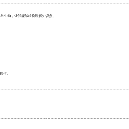
非常生动，让我能够轻松理解知识点。
悉操作。