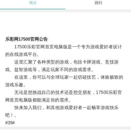
简介
排行
乐彩网17500官网公告
17500乐彩官网首页电脑版是一个专为游戏爱好者设计
的在线游戏平台。
这里汇聚了各种类型的游戏，包括卡牌游戏、竞技游
戏、益智游戏等，满足玩家不同的游戏需求。
在这里，你可以与全球玩家一起切磋技艺，体验极致的
游戏乐趣。
无论是想挑战自己的技术还是想交朋友，17500乐彩官
网首页电脑版都能满足你的需求。
快来加入我们，和其他游戏爱好者一起畅享游戏快乐
吧！。
#39#