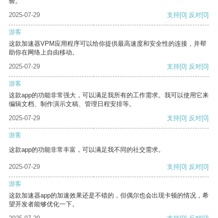
验。
2025-07-29
支持
[0]
反对
[0]
游客
这款加速器VPM应用程序可以给你提供最高速度和安全性的连接，并帮
助你在网络上自由移动。
2025-07-29
支持
[0]
反对
[0]
游客
这款app的功能非常强大，可以满足我所有的工作需求。我可以使用它来
编辑文档、制作演示文稿、管理日程安排等。
2025-07-29
支持
[0]
反对
[0]
游客
这款app的功能非常丰富，可以满足我不同的社交需求。
2025-07-29
支持
[0]
反对
[0]
游客
这款加速器app的加速效果还是不错的，但偶尔也会出现卡顿的情况，希
望开发者能够优化一下。