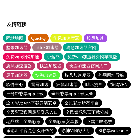
友情链接
网站地图
QuickQ
旋风加速度器
旋风加速
坚果加速器
tiktok加速器
狗急加速器官网
免费vqn外网加速
小蓝鸟
免费vps加速器外网苹果版
旋风加速度器
快连加速器
快连加速器官网入口
原子加速器
快鸭加速器
旋风加速度器
外网网址导航
软件中心
雷霆加速
狂飙加速器
哔咔漫画
快鸭VPN
三分钟彩票app下载
全民彩票app下载大全
全民彩票app下载安装安卓
全民彩票所有平台
全民彩票官网最新登录入口
全民娱乐彩票下载安装
老品牌—全民彩票
全民彩票安卓版
下载全民彩票
乐彩汇平台是怎么赚钱的
彩神Vl购彩大厅
6f彩票welcome