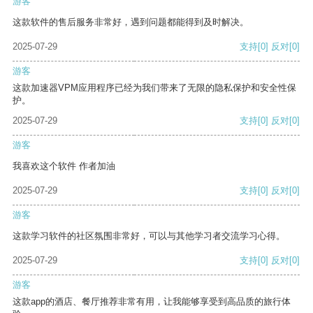
游客
这款软件的售后服务非常好，遇到问题都能得到及时解决。
2025-07-29
支持
[0]
反对
[0]
游客
这款加速器VPM应用程序已经为我们带来了无限的隐私保护和安全性保
护。
2025-07-29
支持
[0]
反对
[0]
游客
我喜欢这个软件 作者加油
2025-07-29
支持
[0]
反对
[0]
游客
这款学习软件的社区氛围非常好，可以与其他学习者交流学习心得。
2025-07-29
支持
[0]
反对
[0]
游客
这款app的酒店、餐厅推荐非常有用，让我能够享受到高品质的旅行体