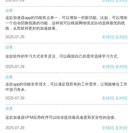
2025-07-29
支持
[0]
反对
[0]
游客
这款加速器app的功能有点单一，可以增加一些新功能。比如，可以增加
一个自动切换线路的功能，这样就可以根据网络情况自动选择最优的线
路，从而获得更好的加速效果。
2025-07-29
支持
[0]
反对
[0]
游客
这款软件的学习方式非常灵活，可以根据自己的需求选择学习方式。
2025-07-29
支持
[0]
反对
[0]
游客
这款app的功能非常强大，可以满足我所有的工作需求，让我能够在工作
中游刃有余。
2025-07-29
支持
[0]
反对
[0]
游客
这款加速器VPM应用程序可以给你提供最高速度和安全性的连接。
2025-07-29
支持
[0]
反对
[0]