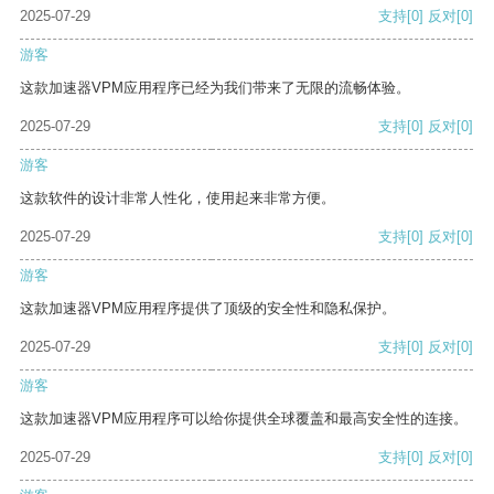
2025-07-29
支持
[0]
反对
[0]
游客
这款加速器VPM应用程序已经为我们带来了无限的流畅体验。
2025-07-29
支持
[0]
反对
[0]
游客
这款软件的设计非常人性化，使用起来非常方便。
2025-07-29
支持
[0]
反对
[0]
游客
这款加速器VPM应用程序提供了顶级的安全性和隐私保护。
2025-07-29
支持
[0]
反对
[0]
游客
这款加速器VPM应用程序可以给你提供全球覆盖和最高安全性的连接。
2025-07-29
支持
[0]
反对
[0]