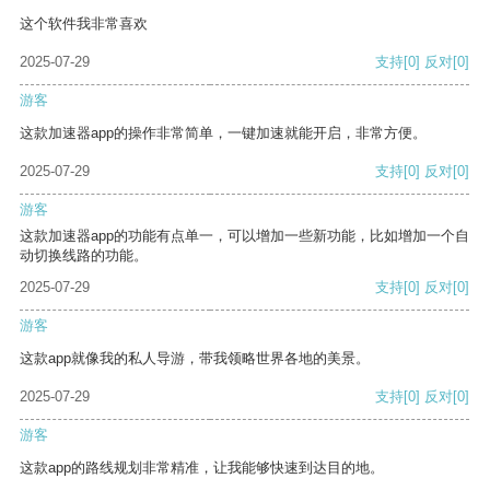
这个软件我非常喜欢
2025-07-29
支持
[0]
反对
[0]
游客
这款加速器app的操作非常简单，一键加速就能开启，非常方便。
2025-07-29
支持
[0]
反对
[0]
游客
这款加速器app的功能有点单一，可以增加一些新功能，比如增加一个自
动切换线路的功能。
2025-07-29
支持
[0]
反对
[0]
游客
这款app就像我的私人导游，带我领略世界各地的美景。
2025-07-29
支持
[0]
反对
[0]
游客
这款app的路线规划非常精准，让我能够快速到达目的地。