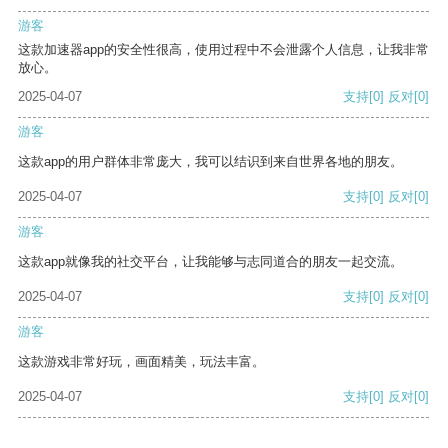
游客
这款加速器app的安全性很高，使用过程中不会泄露个人信息，让我非常
放心。
2025-04-07
支持
[0]
反对
[0]
游客
这款app的用户群体非常庞大，我可以结识到来自世界各地的朋友。
2025-04-07
支持
[0]
反对
[0]
游客
这款app就像我的社交平台，让我能够与志同道合的朋友一起交流。
2025-04-07
支持
[0]
反对
[0]
游客
这款游戏非常好玩，画面精美，玩法丰富。
2025-04-07
支持
[0]
反对
[0]