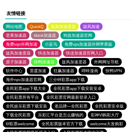
友情链接
网站地图
QuickQ
旋风加速度器
旋风加速
坚果加速器
tiktok加速器
狗急加速器官网
免费vqn外网加速
小蓝鸟
免费vps加速器外网苹果版
旋风加速度器
快连加速器
快连加速器官网入口
原子加速器
快鸭加速器
旋风加速度器
外网网址导航
软件中心
雷霆加速
狂飙加速器
哔咔漫画
快鸭VPN
海外npv加速器官网
三分钟彩票app下载
全民彩票app下载大全
全民彩票app下载安装安卓
全民彩票所有平台
全民彩票官网最新登录入口
全民娱乐彩票下载安装
老品牌—全民彩票
全民彩票安卓版
下载全民彩票
乐彩汇平台是怎么赚钱的
彩神Vl购彩大厅
6f彩票welcome
全民彩票版本官方下载
welcome大发购彩