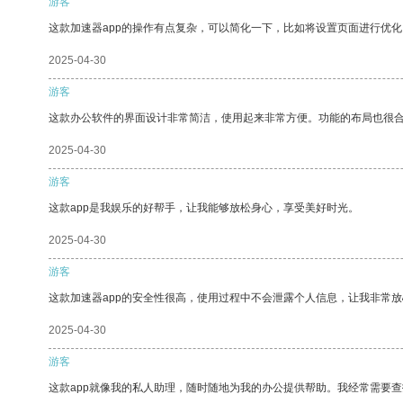
游客
这款加速器app的操作有点复杂，可以简化一下，比如将设置页面进行优化
2025-04-30
游客
这款办公软件的界面设计非常简洁，使用起来非常方便。功能的布局也很
2025-04-30
游客
这款app是我娱乐的好帮手，让我能够放松身心，享受美好时光。
2025-04-30
游客
这款加速器app的安全性很高，使用过程中不会泄露个人信息，让我非常放
2025-04-30
游客
这款app就像我的私人助理，随时随地为我的办公提供帮助。我经常需要查