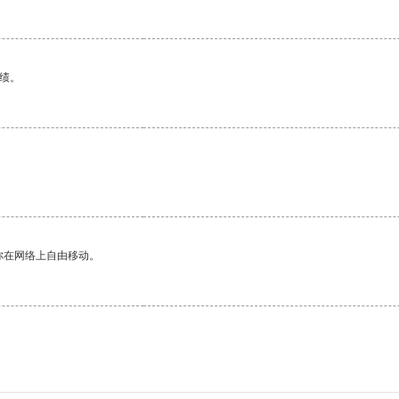
绩。
你在网络上自由移动。