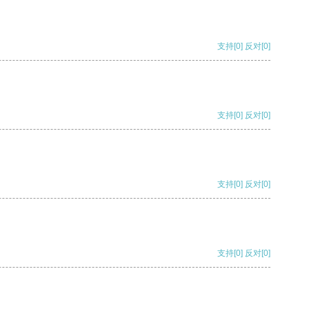
支持
[0]
反对
[0]
支持
[0]
反对
[0]
支持
[0]
反对
[0]
支持
[0]
反对
[0]