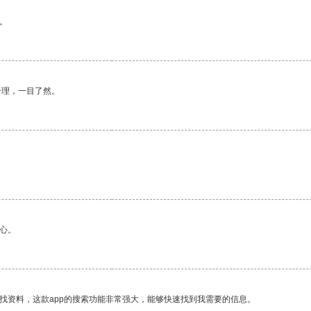
。
合理，一目了然。
心。
找资料，这款app的搜索功能非常强大，能够快速找到我需要的信息。