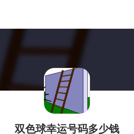
双色球幸运号码多少钱