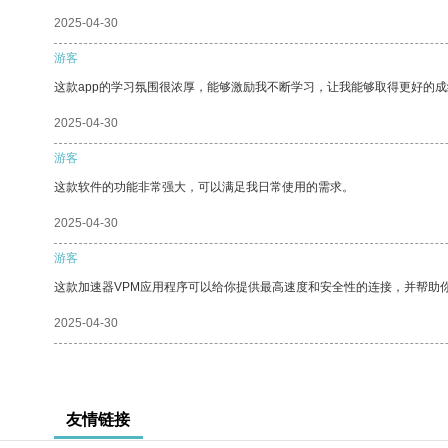
2025-04-30
游客
这款app的学习氛围很浓厚，能够激励我不断学习，让我能够取得更好的成
2025-04-30
游客
这款软件的功能非常强大，可以满足我日常使用的需求。
2025-04-30
游客
这款加速器VPM应用程序可以给你提供最高速度和安全性的连接，并帮助
2025-04-30
友情链接