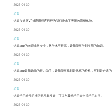
2025-04-30
游客
这款加速器VPM应用程序已经为我们带来了无限的流畅体验。
2025-04-30
游客
这款app的老师非常专业，教学水平很高，让我能够学到实用的知识。
2025-04-30
游客
这款app是我购物的得力助手，让我能够找到最优惠的价格，买到最合适
2025-04-30
游客
这款学习软件的社区氛围非常好，可以与其他学习者交流学习心得。
2025-04-30