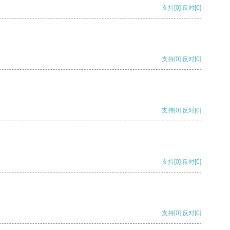
支持
[0]
反对
[0]
支持
[0]
反对
[0]
支持
[0]
反对
[0]
支持
[0]
反对
[0]
支持
[0]
反对
[0]