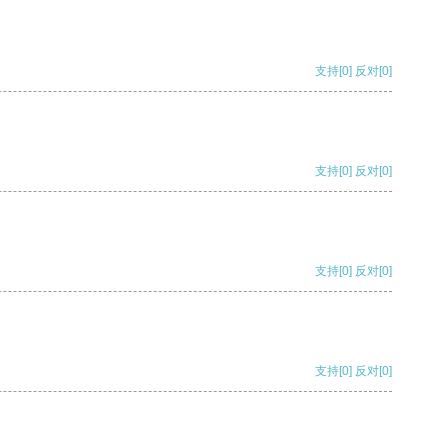
支持
[0]
反对
[0]
支持
[0]
反对
[0]
支持
[0]
反对
[0]
支持
[0]
反对
[0]