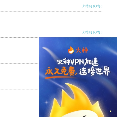
支持
[0]
反对
[0]
支持
[0]
反对
[0]
支持
[0]
反对
[0]
支持
[0]
反对
[0]