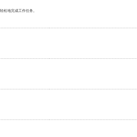
更轻松地完成工作任务。