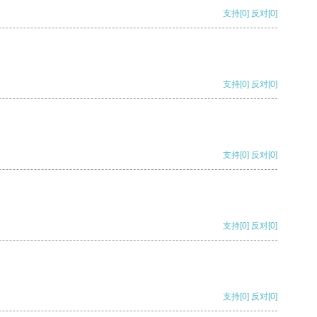
支持
[0]
反对
[0]
支持
[0]
反对
[0]
支持
[0]
反对
[0]
支持
[0]
反对
[0]
支持
[0]
反对
[0]