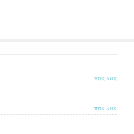
支持
[0]
反对
[0]
支持
[0]
反对
[0]