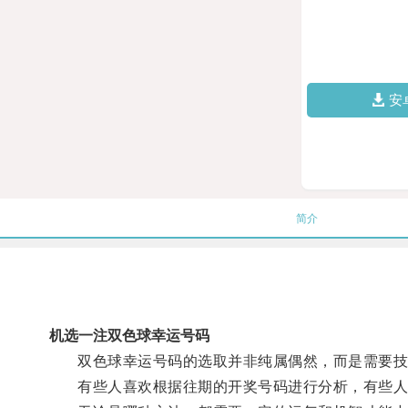
安
简介
机选一注双色球幸运号码
双色球幸运号码的选取并非纯属偶然，而是需要技
有些人喜欢根据往期的开奖号码进行分析，有些人