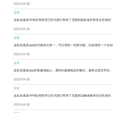
2025-04-30
游客
这款加速器VPM应用程序已经为我们带来了无限的隐私保护和安全性保护
2025-04-30
游客
这款加速器app的功能有点单一，可以增加一些新功能，比如增加一个自
2025-04-30
游客
这款加速器app的客服很贴心，遇到问题都能及时解决，服务态度非常好。
2025-04-30
游客
这款加速器VPM应用程序已经为我们带来了无限的流畅体验和安全性保护
2025-04-30