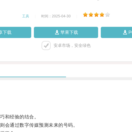
工具
|
时间：2025-04-30
|
卓下载
苹果下载
安卓市场，安全绿色
巧和经验的结合。
则会通过数字传媒预测未来的号码。