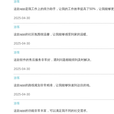
游客
这款app是我工作上的得力助手，让我的工作效率提高了50%，让我能够
2025-04-30
游客
这款app的社区氛围很温馨，让我能够感受到家的温暖。
2025-04-30
游客
这款软件的售后服务非常好，遇到问题都能得到及时解决。
2025-04-30
游客
这款app的路线规划非常精准，让我能够快速到达目的地。
2025-04-30
游客
这款app的功能非常丰富，可以满足我不同的社交需求。