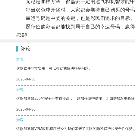
无论是哪种方法，都需要一定的运气和机智才能中
每当双色球开奖时，大家都会期待自己购买的号码
幸运号码是中奖的关键，也是彩民们追求的目标
愿每位购彩者都能找到属于自己的幸运号码，赢得
#39#
评论
游客
这款软件非常实用，可以帮助我解决很多问题。
2025-04-30
游客
这款加速器app的安全性有待提高，可以加强防护措施，比如增加双重验证
2025-04-30
游客
这款加速器VPM应用程序已经为我们带来了无限的隐私保护和安全性保护