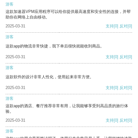
游客
这款加速器VPM应用程序可以给你提供最高速度和安全性的连接，并帮
助你在网络上自由移动。
2025-03-31
支持
[0]
反对
[0]
游客
这款app的物流非常快捷，我下单后很快就能收到商品。
2025-03-31
支持
[0]
反对
[0]
游客
这款软件的设计非常人性化，使用起来非常方便。
2025-03-31
支持
[0]
反对
[0]
游客
这款app的酒店、餐厅推荐非常有用，让我能够享受到高品质的旅行体
验。
2025-03-31
支持
[0]
反对
[0]
游客