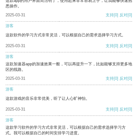
这款app的用户界面简洁明了，使用起来非常容易上手，让我能够快速熟
悉操作。
2025-03-31
支持
[0]
反对
[0]
游客
这款软件的学习方式非常灵活，可以根据自己的需求选择学习方式。
2025-03-31
支持
[0]
反对
[0]
游客
这款加速器app的加速效果一般，可以再提升一下，比如能够支持更多地
区的线路。
2025-03-31
支持
[0]
反对
[0]
游客
这款游戏的音乐非常优美，听了让人心旷神怡。
2025-03-31
支持
[0]
反对
[0]
游客
这款学习软件的学习方式非常灵活，可以根据自己的需求选择学习方
式。我可以根据自己的时间安排学习进度。