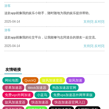
游客
这款app就像我的娱乐小助手，随时随地为我的娱乐提供帮助。
2025-04-14
支持
[0]
反对
[0]
游客
这款app就像我的社交平台，让我能够与志同道合的朋友一起交流。
2025-04-14
支持
[0]
反对
[0]
友情链接
网站地图
QuickQ
旋风加速度器
旋风加速
坚果加速器
tiktok加速器
狗急加速器官网
免费vqn外网加速
小蓝鸟
免费vps加速器外网苹果版
旋风加速度器
快连加速器
快连加速器官网入口