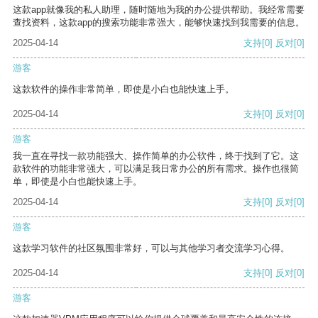
这款app就像我的私人助理，随时随地为我的办公提供帮助。我经常需要
查找资料，这款app的搜索功能非常强大，能够快速找到我需要的信息。
2025-04-14
支持
[0]
反对
[0]
游客
这款软件的操作非常简单，即使是小白也能快速上手。
2025-04-14
支持
[0]
反对
[0]
游客
我一直在寻找一款功能强大、操作简单的办公软件，终于找到了它。这
款软件的功能非常强大，可以满足我日常办公的所有需求。操作也很简
单，即使是小白也能快速上手。
2025-04-14
支持
[0]
反对
[0]
游客
这款学习软件的社区氛围非常好，可以与其他学习者交流学习心得。
2025-04-14
支持
[0]
反对
[0]
游客