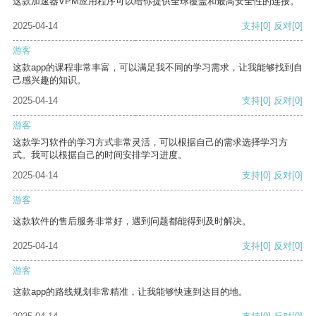
这款加速器VPM应用程序可以给你提供全球覆盖和最高安全性的连接。
2025-04-14
支持
[0]
反对
[0]
游客
这款app的课程非常丰富，可以满足我不同的学习需求，让我能够找到自
己感兴趣的知识。
2025-04-14
支持
[0]
反对
[0]
游客
这款学习软件的学习方式非常灵活，可以根据自己的需求选择学习方
式。我可以根据自己的时间安排学习进度。
2025-04-14
支持
[0]
反对
[0]
游客
这款软件的售后服务非常好，遇到问题都能得到及时解决。
2025-04-14
支持
[0]
反对
[0]
游客
这款app的路线规划非常精准，让我能够快速到达目的地。