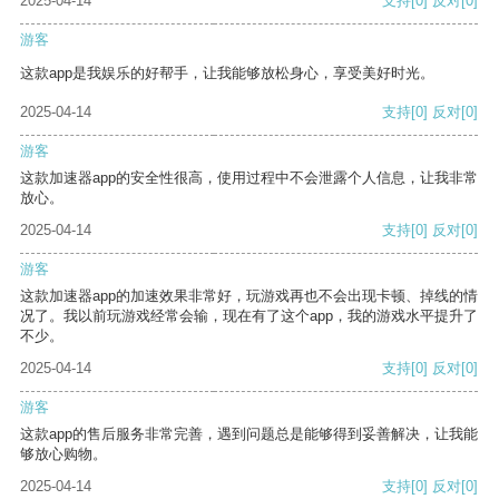
2025-04-14
支持
[0]
反对
[0]
游客
这款app是我娱乐的好帮手，让我能够放松身心，享受美好时光。
2025-04-14
支持
[0]
反对
[0]
游客
这款加速器app的安全性很高，使用过程中不会泄露个人信息，让我非常
放心。
2025-04-14
支持
[0]
反对
[0]
游客
这款加速器app的加速效果非常好，玩游戏再也不会出现卡顿、掉线的情
况了。我以前玩游戏经常会输，现在有了这个app，我的游戏水平提升了
不少。
2025-04-14
支持
[0]
反对
[0]
游客
这款app的售后服务非常完善，遇到问题总是能够得到妥善解决，让我能
够放心购物。
2025-04-14
支持
[0]
反对
[0]