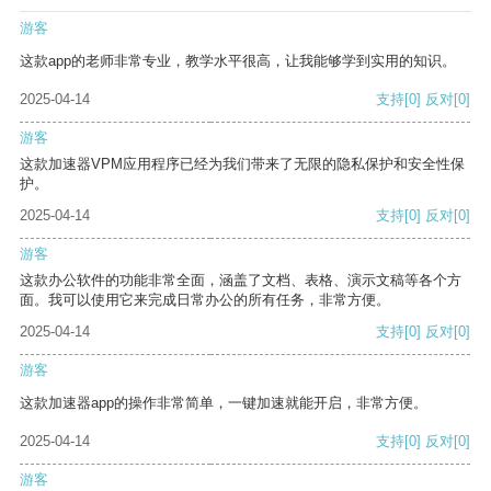
游客
这款app的老师非常专业，教学水平很高，让我能够学到实用的知识。
2025-04-14
支持
[0]
反对
[0]
游客
这款加速器VPM应用程序已经为我们带来了无限的隐私保护和安全性保
护。
2025-04-14
支持
[0]
反对
[0]
游客
这款办公软件的功能非常全面，涵盖了文档、表格、演示文稿等各个方
面。我可以使用它来完成日常办公的所有任务，非常方便。
2025-04-14
支持
[0]
反对
[0]
游客
这款加速器app的操作非常简单，一键加速就能开启，非常方便。
2025-04-14
支持
[0]
反对
[0]
游客