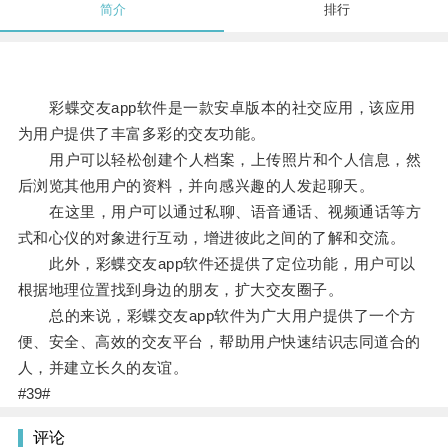
简介
排行
彩蝶交友app软件是一款安卓版本的社交应用，该应用
为用户提供了丰富多彩的交友功能。
用户可以轻松创建个人档案，上传照片和个人信息，然
后浏览其他用户的资料，并向感兴趣的人发起聊天。
在这里，用户可以通过私聊、语音通话、视频通话等方
式和心仪的对象进行互动，增进彼此之间的了解和交流。
此外，彩蝶交友app软件还提供了定位功能，用户可以
根据地理位置找到身边的朋友，扩大交友圈子。
总的来说，彩蝶交友app软件为广大用户提供了一个方
便、安全、高效的交友平台，帮助用户快速结识志同道合的
人，并建立长久的友谊。
#39#
评论