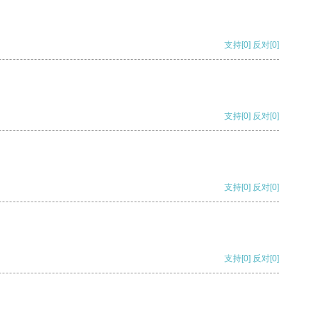
支持
[0]
反对
[0]
支持
[0]
反对
[0]
支持
[0]
反对
[0]
支持
[0]
反对
[0]