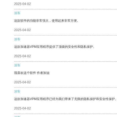
2025-04-02
游客
这款软件的功能非常强大，使用起来非常方便。
2025-04-02
游客
这款加速器VPM应用程序提供了顶级的安全性和隐私保护。
2025-04-02
游客
我喜欢这个软件 作者加油
2025-04-02
游客
这款加速器VPM应用程序已经为我们带来了无限的隐私保护和安全性保护
2025-04-02