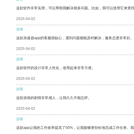
这款软件非常实用，可以帮助我解决很多问题。比如，我可以使用它来查
2025-04-02
游客
这款加速器app的客服很贴心，遇到问题都能及时解决，服务态度非常好。
2025-04-02
游客
这款软件的设计非常人性化，使用起来非常方便。
2025-04-02
游客
这款游戏的剧情非常感人，让我久久不能忘怀。
2025-04-02
游客
这款app让我的工作效率提高了50%，让我能够更轻松地完成工作任务。