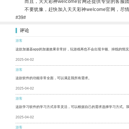
而且，天天彩神welcome官网还提供专业的客服
不要犹豫，赶快加入天天彩神welcome官网，尽
#39#
评论
游客
这款加速器app的加速效果非常好，玩游戏再也不会出现卡顿、掉线的情况
2025-04-02
游客
这款软件的功能非常全面，可以满足我所有需求。
2025-04-02
游客
这款学习软件的学习方式非常灵活，可以根据自己的需求选择学习方式。
2025-04-02
游客