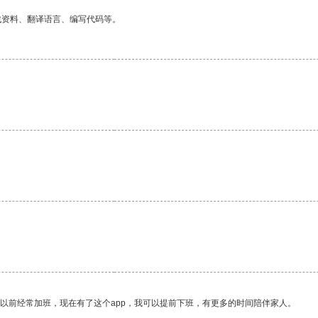
找资料、翻译语言、编写代码等。
我以前经常加班，现在有了这个app，我可以提前下班，有更多的时间陪伴家人。