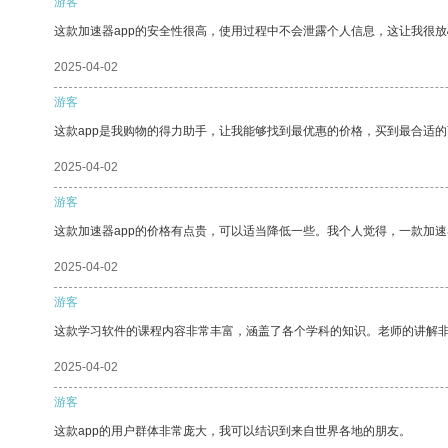
游客
这款加速器app的安全性很高，使用过程中不会泄露个人信息，这让我很
2025-04-02
游客
这款app是我购物的得力助手，让我能够找到最优惠的价格，买到最合适
2025-04-02
游客
这款加速器app的价格有点贵，可以适当降低一些。我个人觉得，一款加速
2025-04-02
游客
这款学习软件的课程内容非常丰富，涵盖了各个学科的知识。老师的讲解
2025-04-02
游客
这款app的用户群体非常庞大，我可以结识到来自世界各地的朋友。