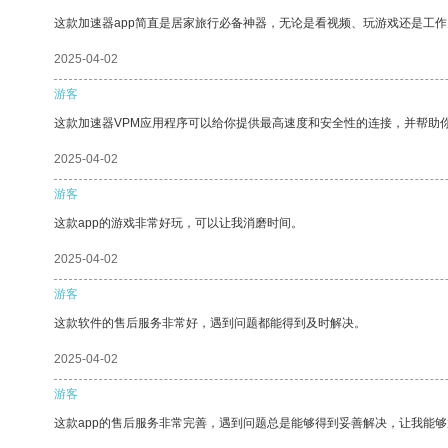
这款加速器app简直是居家旅行必备神器，无论是看视频、玩游戏还是工
2025-04-02
游客
这款加速器VPM应用程序可以给你提供最高速度和安全性的连接，并帮助
2025-04-02
游客
这款app的游戏非常好玩，可以让我消磨时间。
2025-04-02
游客
这款软件的售后服务非常好，遇到问题都能得到及时解决。
2025-04-02
游客
这款app的售后服务非常完善，遇到问题总是能够得到妥善解决，让我能