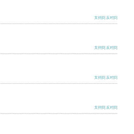
支持
[0]
反对
[0]
支持
[0]
反对
[0]
支持
[0]
反对
[0]
支持
[0]
反对
[0]