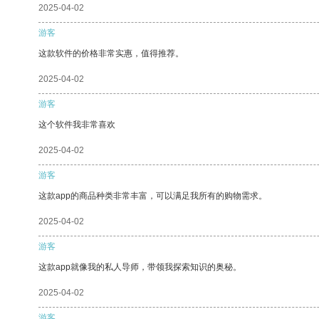
2025-04-02
游客
这款软件的价格非常实惠，值得推荐。
2025-04-02
游客
这个软件我非常喜欢
2025-04-02
游客
这款app的商品种类非常丰富，可以满足我所有的购物需求。
2025-04-02
游客
这款app就像我的私人导师，带领我探索知识的奥秘。
2025-04-02
游客