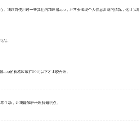
放心。我以前使用过一些其他的加速器app，经常会出现个人信息泄露的情况，这让我
的商品。
器app的价格应该在50元以下才比较合理。
非常生动，让我能够轻松理解知识点。