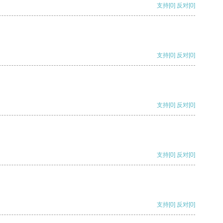
支持
[0]
反对
[0]
支持
[0]
反对
[0]
支持
[0]
反对
[0]
支持
[0]
反对
[0]
支持
[0]
反对
[0]