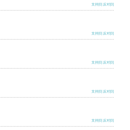
支持
[0]
反对
[0]
支持
[0]
反对
[0]
支持
[0]
反对
[0]
支持
[0]
反对
[0]
支持
[0]
反对
[0]