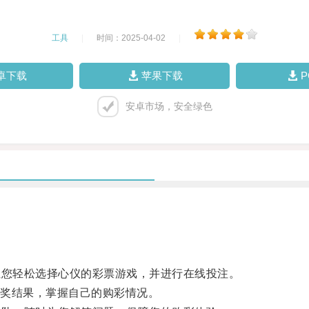
工具
|
时间：2025-04-02
|
卓下载
苹果下载
安卓市场，安全绿色
让您轻松选择心仪的彩票游戏，并进行在线投注。
奖结果，掌握自己的购彩情况。