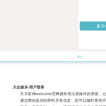
安
简介
大众娱乐-用户登录
天天彩神welcome官网拥有简洁易操作的界面，
通过网站提供的即时开奖信息，您可以随时查询开