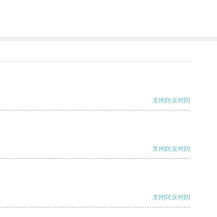
支持
[0]
反对
[0]
支持
[0]
反对
[0]
支持
[0]
反对
[0]