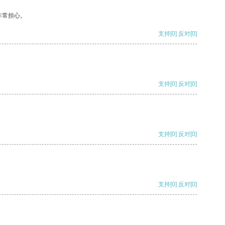
非常担心。
支持
[0]
反对
[0]
支持
[0]
反对
[0]
支持
[0]
反对
[0]
支持
[0]
反对
[0]