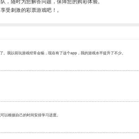
团队，随时为您解答问题，保障您的购彩体验。
情享受刺激的彩票游戏吧！。
了。我以前玩游戏经常会输，现在有了这个app，我的游戏水平提升了不少。
我可以根据自己的时间安排学习进度。