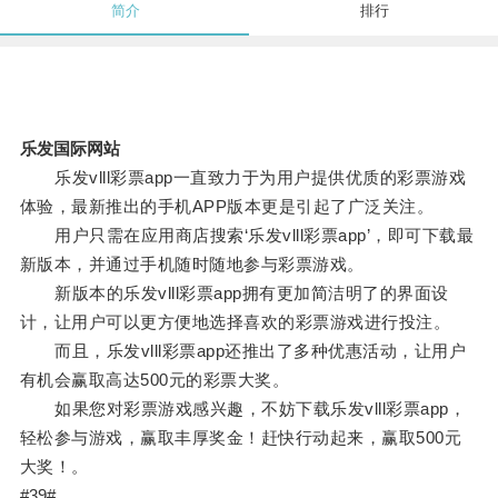
简介
排行
乐发国际网站
乐发vlll彩票app一直致力于为用户提供优质的彩票游戏
体验，最新推出的手机APP版本更是引起了广泛关注。
用户只需在应用商店搜索‘乐发vlll彩票app’，即可下载最
新版本，并通过手机随时随地参与彩票游戏。
新版本的乐发vlll彩票app拥有更加简洁明了的界面设
计，让用户可以更方便地选择喜欢的彩票游戏进行投注。
而且，乐发vlll彩票app还推出了多种优惠活动，让用户
有机会赢取高达500元的彩票大奖。
如果您对彩票游戏感兴趣，不妨下载乐发vlll彩票app，
轻松参与游戏，赢取丰厚奖金！赶快行动起来，赢取500元
大奖！。
#39#