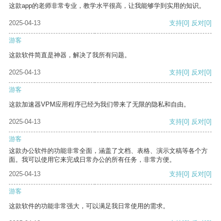
这款app的老师非常专业，教学水平很高，让我能够学到实用的知识。
2025-04-13
支持
[0]
反对
[0]
游客
这款软件简直是神器，解决了我所有问题。
2025-04-13
支持
[0]
反对
[0]
游客
这款加速器VPM应用程序已经为我们带来了无限的隐私和自由。
2025-04-13
支持
[0]
反对
[0]
游客
这款办公软件的功能非常全面，涵盖了文档、表格、演示文稿等各个方
面。我可以使用它来完成日常办公的所有任务，非常方便。
2025-04-13
支持
[0]
反对
[0]
游客
这款软件的功能非常强大，可以满足我日常使用的需求。