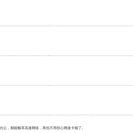
作办公，都能畅享高速网络，再也不用担心网速卡顿了。