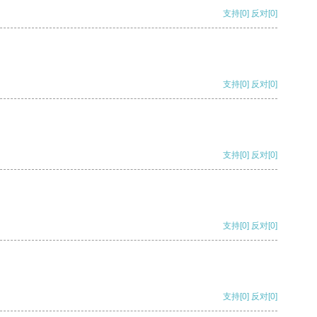
支持
[0]
反对
[0]
支持
[0]
反对
[0]
支持
[0]
反对
[0]
支持
[0]
反对
[0]
支持
[0]
反对
[0]