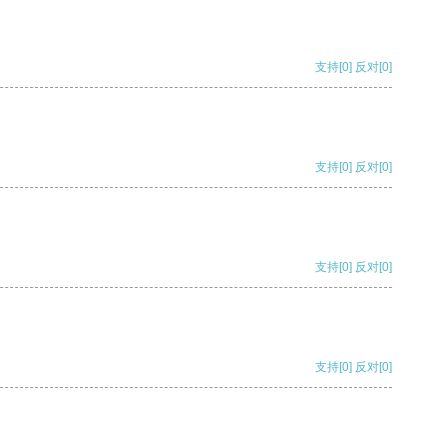
支持
[0]
反对
[0]
支持
[0]
反对
[0]
支持
[0]
反对
[0]
支持
[0]
反对
[0]