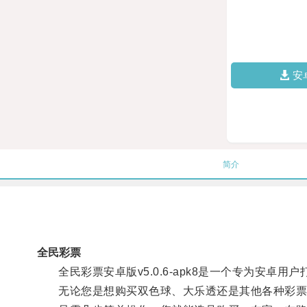
安
简介
全民彩票
全民彩票安卓版v5.0.6-apk8是一个专为安卓用
无论您是想购买双色球、大乐透还是其他各种彩票