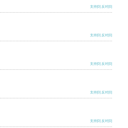
支持
[0]
反对
[0]
支持
[0]
反对
[0]
支持
[0]
反对
[0]
支持
[0]
反对
[0]
支持
[0]
反对
[0]