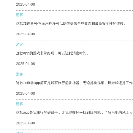
2025-04-08
游客
这款加速器VPM应用程序可以给你提供全球覆盖和最高安全性的连接。
2025-04-08
游客
这款app的游戏非常好玩，可以让我消磨时间。
2025-04-08
游客
这款加速器app简直是居家旅行必备神器，无论是看视频、玩游戏还是工
2025-04-08
游客
这款app是我旅行的好帮手，让我能够轻松找到目的地，了解当地的风土人
2025-04-08