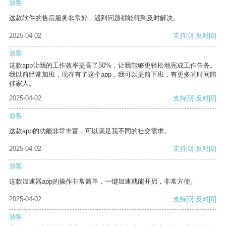
游客
这款软件的售后服务非常好，遇到问题都能得到及时解决。
2025-04-02
支持
[0]
反对
[0]
游客
这款app让我的工作效率提高了50%，让我能够更轻松地完成工作任务。
我以前经常加班，现在有了这个app，我可以提前下班，有更多的时间陪
伴家人。
2025-04-02
支持
[0]
反对
[0]
游客
这款app的功能非常丰富，可以满足我不同的社交需求。
2025-04-02
支持
[0]
反对
[0]
游客
这款加速器app的操作非常简单，一键加速就能开启，非常方便。
2025-04-02
支持
[0]
反对
[0]
游客