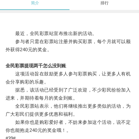
简介
排行
最近，全民彩票站宣布推出新的活动。
参与者只需在彩票站注册并购买彩票，每个月就可以额
外获得240元的奖金。
全民彩票提现两千怎么没到账
这项活动旨在鼓励更多人参与彩票购买，让更多人有机
会分享购彩的乐趣。
据悉，该活动已经受到了广泛欢迎，不少彩民纷纷加入
进来，并期待着每月的奖金到账。
全民彩票站表示，他们将继续推出更多类似的活动，为
广大彩民们提供更多优惠和福利。
如果你也是购彩爱好者，不妨来参加这个活动，说不定
你也能抱走240元的奖金哦！。
#39#