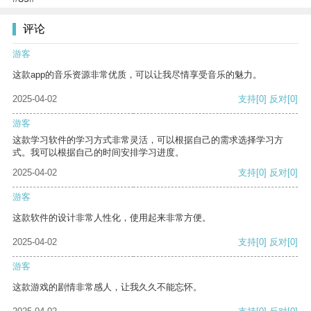
评论
游客
这款app的音乐资源非常优质，可以让我尽情享受音乐的魅力。
2025-04-02
支持
[0]
反对
[0]
游客
这款学习软件的学习方式非常灵活，可以根据自己的需求选择学习方
式。我可以根据自己的时间安排学习进度。
2025-04-02
支持
[0]
反对
[0]
游客
这款软件的设计非常人性化，使用起来非常方便。
2025-04-02
支持
[0]
反对
[0]
游客
这款游戏的剧情非常感人，让我久久不能忘怀。