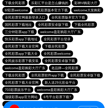
下载全民彩票
乐彩汇平台是怎么赚钱的
彩神Vl购彩大厅
6f彩票welcome
全民彩票版本官方下载
welcome大发购彩
全民彩票官网最新登录入口
全民彩票版本官方下载
国民彩票下载地址
全民彩票安卓版下载
下载全民彩票
三分钟彩票app下载
welcome盈彩购彩大厅广东
快乐彩票app下载地址
全民彩票平台登录
全民彩票下载大全官网
下载全民彩票
全民彩票app下载大全
全民彩票welcome
全民娱乐彩票下载安装
全民彩票安卓版下载
welcome盈彩购彩大厅广东
老品牌—全民彩票
下载全民彩票
全民彩票软件app下载
全民彩票安卓版下载
全民彩票下载大全官网
新人送29元彩金平台
703彩票娱乐平台
welcome盈彩购彩大厅广东
顶级彩票app官方网站
6号平台彩票下载?
全民彩票安卓版下载
新盈彩一购彩大厅