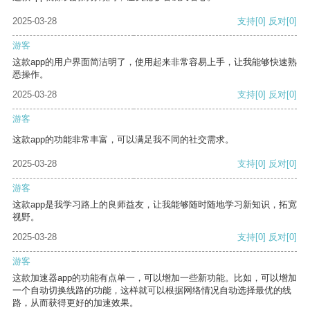
2025-03-28
支持
[0]
反对
[0]
游客
这款app的用户界面简洁明了，使用起来非常容易上手，让我能够快速熟
悉操作。
2025-03-28
支持
[0]
反对
[0]
游客
这款app的功能非常丰富，可以满足我不同的社交需求。
2025-03-28
支持
[0]
反对
[0]
游客
这款app是我学习路上的良师益友，让我能够随时随地学习新知识，拓宽
视野。
2025-03-28
支持
[0]
反对
[0]
游客
这款加速器app的功能有点单一，可以增加一些新功能。比如，可以增加
一个自动切换线路的功能，这样就可以根据网络情况自动选择最优的线
路，从而获得更好的加速效果。