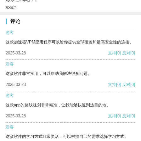
#39#
评论
游客
这款加速器VPM应用程序可以给你提供全球覆盖和最高安全性的连接。
2025-03-28
支持
[0]
反对
[0]
游客
这款软件非常实用，可以帮助我解决很多问题。
2025-03-28
支持
[0]
反对
[0]
游客
这款app的路线规划非常精准，让我能够快速到达目的地。
2025-03-28
支持
[0]
反对
[0]
游客
这款软件的学习方式非常灵活，可以根据自己的需求选择学习方式。