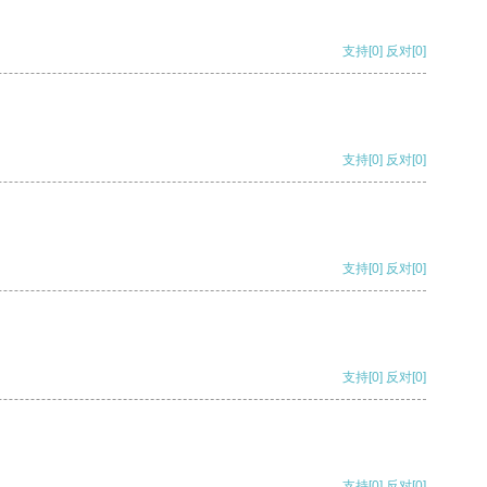
支持
[0]
反对
[0]
支持
[0]
反对
[0]
支持
[0]
反对
[0]
支持
[0]
反对
[0]
支持
[0]
反对
[0]