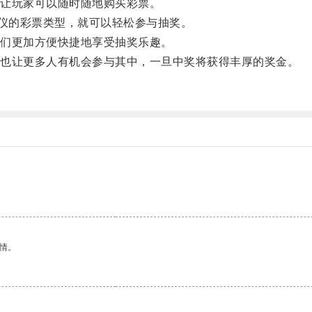
让玩家可以随时随地购买彩票。
仪的彩票类型，就可以轻松参与抽奖。
们更加方便快捷地享受抽奖乐趣。
也让更多人有机会参与其中，一旦中奖将获得丰厚的奖金。
情。