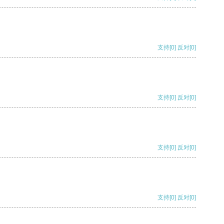
支持
[0]
反对
[0]
支持
[0]
反对
[0]
支持
[0]
反对
[0]
支持
[0]
反对
[0]