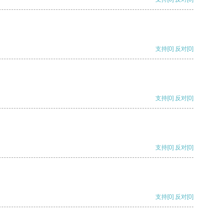
支持
[0]
反对
[0]
支持
[0]
反对
[0]
支持
[0]
反对
[0]
支持
[0]
反对
[0]