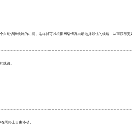
一个自动切换线路的功能，这样就可以根据网络情况自动选择最优的线路，从而获得更
区的线路。
你在网络上自由移动。