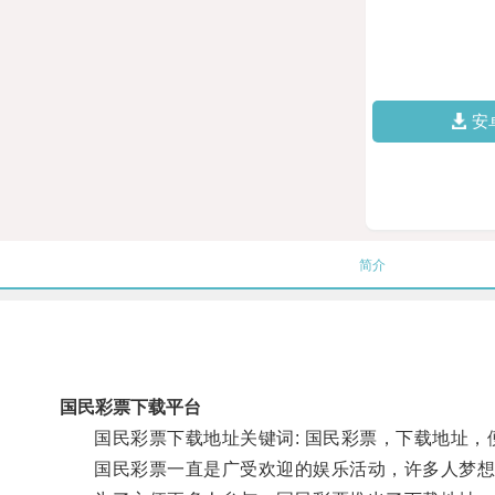
安
简介
国民彩票下载平台
国民彩票下载地址关键词: 国民彩票，下载地址，便
国民彩票一直是广受欢迎的娱乐活动，许多人梦想