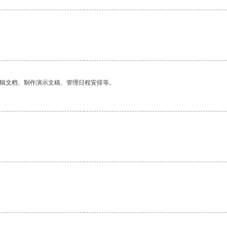
。
编辑文档、制作演示文稿、管理日程安排等。