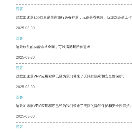
游客
这款加速器app简直是居家旅行必备神器，无论是看视频、玩游戏还是工
2025-03-30
游客
这款软件的功能非常全面，可以满足我所有需求。
2025-03-30
游客
这款加速器VPM应用程序已经为我们带来了无限的隐私和安全性保护。
2025-03-30
游客
这款加速器VPM应用程序已经为我们带来了无限的隐私保护和安全性保护
2025-03-30
游客