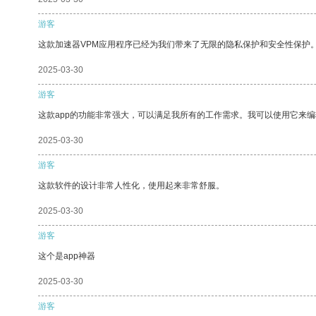
游客
这款加速器VPM应用程序已经为我们带来了无限的隐私保护和安全性保护
2025-03-30
游客
这款app的功能非常强大，可以满足我所有的工作需求。我可以使用它来
2025-03-30
游客
这款软件的设计非常人性化，使用起来非常舒服。
2025-03-30
游客
这个是app神器
2025-03-30
游客