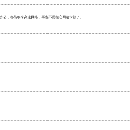
作办公，都能畅享高速网络，再也不用担心网速卡顿了。
。