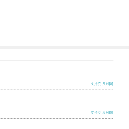
支持
[0]
反对
[0]
支持
[0]
反对
[0]