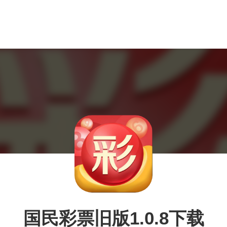
国民彩票旧版1.0.8下载