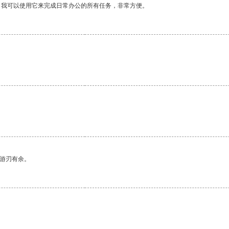
。我可以使用它来完成日常办公的所有任务，非常方便。
中游刃有余。