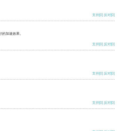
支持
[0]
反对
[0]
好的加速效果。
支持
[0]
反对
[0]
支持
[0]
反对
[0]
支持
[0]
反对
[0]