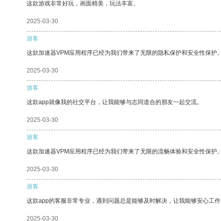
这款游戏非常好玩，画面精美，玩法丰富。
2025-03-30
游客
这款加速器VPM应用程序已经为我们带来了无限的隐私保护和安全性保护
2025-03-30
游客
这款app就像我的社交平台，让我能够与志同道合的朋友一起交流。
2025-03-30
游客
这款加速器VPM应用程序已经为我们带来了无限的流畅体验和安全性保护
2025-03-30
游客
这款app的客服非常专业，遇到问题总是能够及时解决，让我能够安心工作
2025-03-30