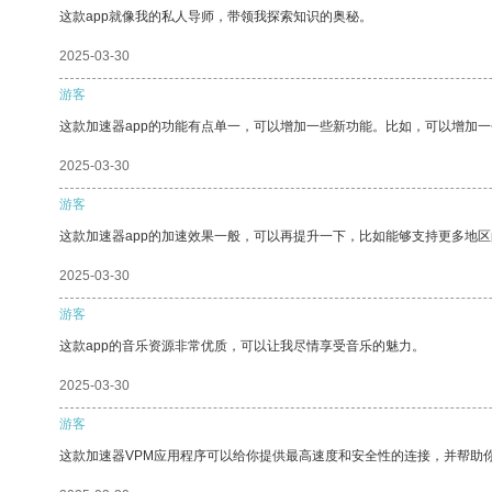
这款app就像我的私人导师，带领我探索知识的奥秘。
2025-03-30
游客
这款加速器app的功能有点单一，可以增加一些新功能。比如，可以增加
2025-03-30
游客
这款加速器app的加速效果一般，可以再提升一下，比如能够支持更多地
2025-03-30
游客
这款app的音乐资源非常优质，可以让我尽情享受音乐的魅力。
2025-03-30
游客
这款加速器VPM应用程序可以给你提供最高速度和安全性的连接，并帮助