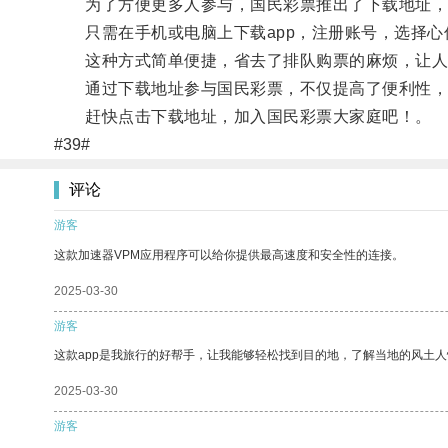
为了方便更多人参与，国民彩票推出了下载地址，
只需在手机或电脑上下载app，注册账号，选择心
这种方式简单便捷，省去了排队购票的麻烦，让人
通过下载地址参与国民彩票，不仅提高了便利性，
赶快点击下载地址，加入国民彩票大家庭吧！。
#39#
评论
游客
这款加速器VPM应用程序可以给你提供最高速度和安全性的连接。
2025-03-30
游客
这款app是我旅行的好帮手，让我能够轻松找到目的地，了解当地的风土人
2025-03-30
游客