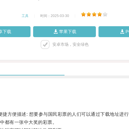
工具
|
时间：2025-03-30
|
卓下载
苹果下载
安卓市场，安全绿色
捷方便描述: 想要参与国民彩票的人们可以通过下载地址进
中都有一张中大奖的彩票。