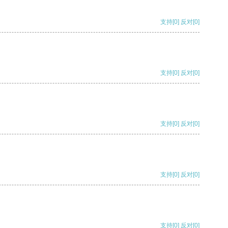
支持
[0]
反对
[0]
支持
[0]
反对
[0]
支持
[0]
反对
[0]
支持
[0]
反对
[0]
支持
[0]
反对
[0]