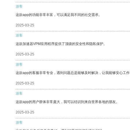
游客
这款app的功能非常丰富，可以满足我不同的社交需求。
2025-03-25
游客
这款加速器VPM应用程序提供了顶级的安全性和隐私保护。
2025-03-25
游客
这款app的客服非常专业，遇到问题总是能够及时解决，让我能够安心工作
2025-03-25
游客
这款app的用户群体非常庞大，我可以结识到来自世界各地的朋友。
2025-03-25
游客