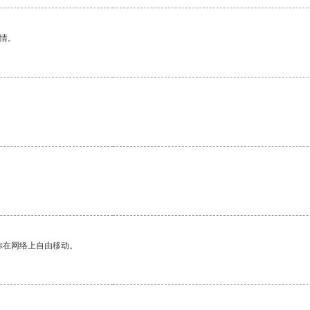
情。
你在网络上自由移动。