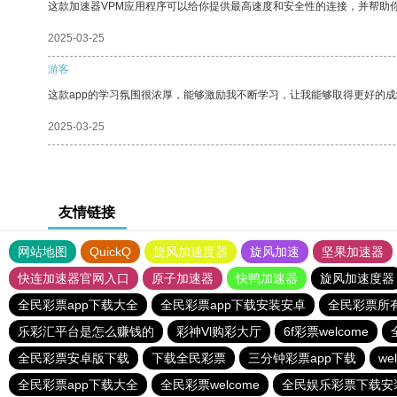
这款加速器VPM应用程序可以给你提供最高速度和安全性的连接，并帮助
2025-03-25
游客
这款app的学习氛围很浓厚，能够激励我不断学习，让我能够取得更好的成
2025-03-25
友情链接
网站地图
QuickQ
旋风加速度器
旋风加速
坚果加速器
快连加速器官网入口
原子加速器
快鸭加速器
旋风加速度器
全民彩票app下载大全
全民彩票app下载安装安卓
全民彩票所
乐彩汇平台是怎么赚钱的
彩神Vl购彩大厅
6f彩票welcome
全民彩票安卓版下载
下载全民彩票
三分钟彩票app下载
w
全民彩票app下载大全
全民彩票welcome
全民娱乐彩票下载安