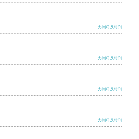
支持
[0]
反对
[0]
支持
[0]
反对
[0]
支持
[0]
反对
[0]
支持
[0]
反对
[0]