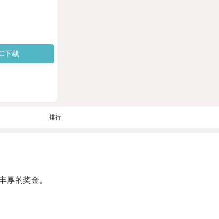
PC下载
排行
丰厚的奖金。