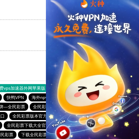
支持
[0]
反对
[0]
支持
[0]
反对
[0]
费vps加速器外网苹果版
旋风加速度器
快连加速器
快鸭VPN
海外npv加速器官网
三分钟彩票app下载
牌—全民彩票
全民彩票安卓版
下载全民彩票
入口
全民彩票版本官方下载
国民彩票下载地址
全民彩票下载大全官网
下载全民彩票
全民彩票
下载全民彩票
全民彩票软件app下载