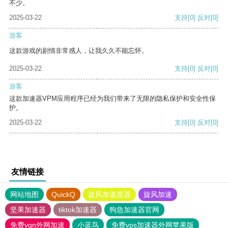
不少。
2025-03-22
支持
[0]
反对
[0]
游客
这款游戏的剧情非常感人，让我久久不能忘怀。
2025-03-22
支持
[0]
反对
[0]
游客
这款加速器VPM应用程序已经为我们带来了无限的隐私保护和安全性保
护。
2025-03-22
支持
[0]
反对
[0]
友情链接
网站地图
QuickQ
旋风加速度器
旋风加速
坚果加速器
tiktok加速器
狗急加速器官网
免费vqn外网加速
小蓝鸟
免费vps加速器外网苹果版