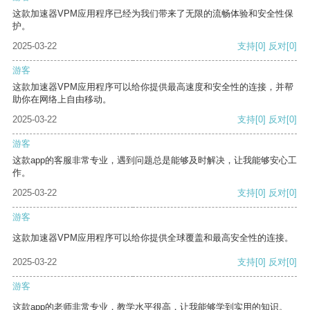
这款加速器VPM应用程序已经为我们带来了无限的流畅体验和安全性保
护。
2025-03-22
支持
[0]
反对
[0]
游客
这款加速器VPM应用程序可以给你提供最高速度和安全性的连接，并帮
助你在网络上自由移动。
2025-03-22
支持
[0]
反对
[0]
游客
这款app的客服非常专业，遇到问题总是能够及时解决，让我能够安心工
作。
2025-03-22
支持
[0]
反对
[0]
游客
这款加速器VPM应用程序可以给你提供全球覆盖和最高安全性的连接。
2025-03-22
支持
[0]
反对
[0]
游客
这款app的老师非常专业，教学水平很高，让我能够学到实用的知识。