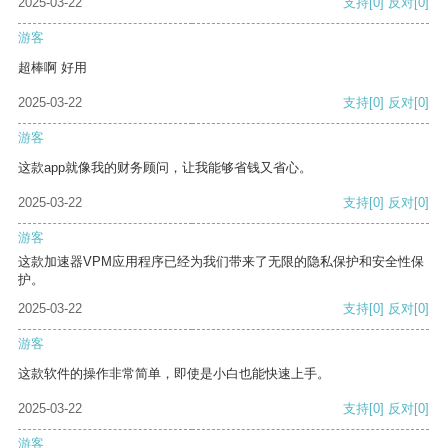
2025-03-22
支持
[0]
反对
[0]
游客
超棒啊 好用
2025-03-22
支持
[0]
反对
[0]
游客
这款app就像我的财务顾问，让我能够省钱又省心。
2025-03-22
支持
[0]
反对
[0]
游客
这款加速器VPM应用程序已经为我们带来了无限的隐私保护和安全性保
护。
2025-03-22
支持
[0]
反对
[0]
游客
这款软件的操作非常简单，即使是小白也能快速上手。
2025-03-22
支持
[0]
反对
[0]
游客