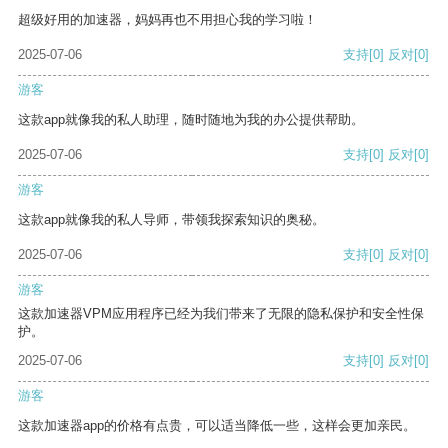
超级好用的加速器，妈妈再也不用担心我的学习啦！
2025-07-06
支持
[0]
反对
[0]
游客
这款app就像我的私人助理，随时随地为我的办公提供帮助。
2025-07-06
支持
[0]
反对
[0]
游客
这款app就像我的私人导师，带领我探索知识的奥秘。
2025-07-06
支持
[0]
反对
[0]
游客
这款加速器VPM应用程序已经为我们带来了无限的隐私保护和安全性保
护。
2025-07-06
支持
[0]
反对
[0]
游客
这款加速器app的价格有点贵，可以适当降低一些，这样会更加亲民。