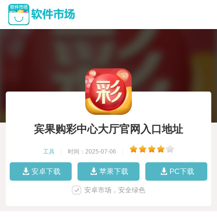
宾果购彩中心大厅官网入口地址
工具
|
时间：2025-07-06
|
安卓下载
苹果下载
PC下载
安卓市场，安全绿色