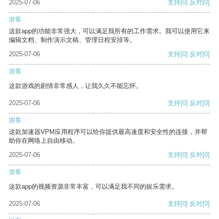
2025-07-06
支持
[0]
反对
[0]
游客
这款app的功能非常强大，可以满足我所有的工作需求。我可以使用它来
编辑文档、制作演示文稿、管理日程安排等。
2025-07-06
支持
[0]
反对
[0]
游客
这款游戏的剧情非常感人，让我久久不能忘怀。
2025-07-06
支持
[0]
反对
[0]
游客
这款加速器VPM应用程序可以给你提供最高速度和安全性的连接，并帮
助你在网络上自由移动。
2025-07-06
支持
[0]
反对
[0]
游客
这款app的视频资源非常丰富，可以满足我不同的娱乐需求。
2025-07-06
支持
[0]
反对
[0]