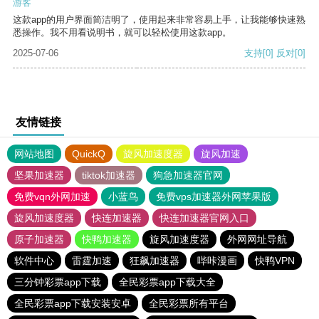
游客
这款app的用户界面简洁明了，使用起来非常容易上手，让我能够快速熟
悉操作。我不用看说明书，就可以轻松使用这款app。
2025-07-06
支持
[0]
反对
[0]
友情链接
网站地图
QuickQ
旋风加速度器
旋风加速
坚果加速器
tiktok加速器
狗急加速器官网
免费vqn外网加速
小蓝鸟
免费vps加速器外网苹果版
旋风加速度器
快连加速器
快连加速器官网入口
原子加速器
快鸭加速器
旋风加速度器
外网网址导航
软件中心
雷霆加速
狂飙加速器
哔咔漫画
快鸭VPN
三分钟彩票app下载
全民彩票app下载大全
全民彩票app下载安装安卓
全民彩票所有平台