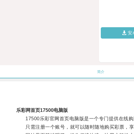
安
简介
乐彩网首页17500电脑版
17500乐彩官网首页电脑版是一个专门提供在线购
只需注册一个账号，就可以随时随地购买彩票，享