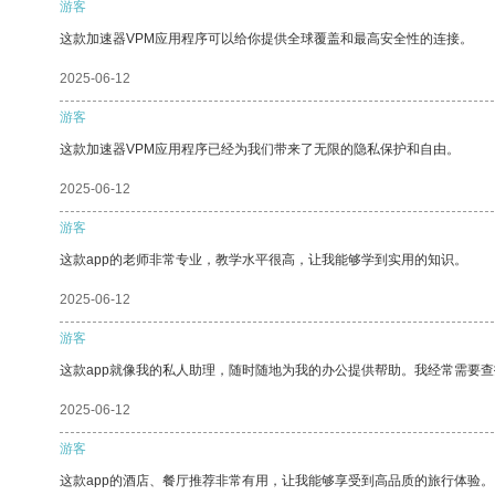
游客
这款加速器VPM应用程序可以给你提供全球覆盖和最高安全性的连接。
2025-06-12
游客
这款加速器VPM应用程序已经为我们带来了无限的隐私保护和自由。
2025-06-12
游客
这款app的老师非常专业，教学水平很高，让我能够学到实用的知识。
2025-06-12
游客
这款app就像我的私人助理，随时随地为我的办公提供帮助。我经常需要查
2025-06-12
游客
这款app的酒店、餐厅推荐非常有用，让我能够享受到高品质的旅行体验。