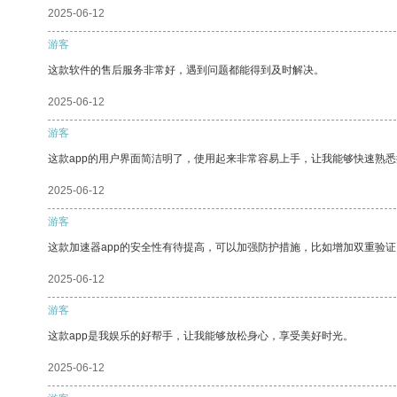
2025-06-12
游客
这款软件的售后服务非常好，遇到问题都能得到及时解决。
2025-06-12
游客
这款app的用户界面简洁明了，使用起来非常容易上手，让我能够快速熟悉
2025-06-12
游客
这款加速器app的安全性有待提高，可以加强防护措施，比如增加双重验证
2025-06-12
游客
这款app是我娱乐的好帮手，让我能够放松身心，享受美好时光。
2025-06-12