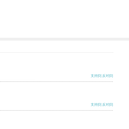
支持
[0]
反对
[0]
支持
[0]
反对
[0]