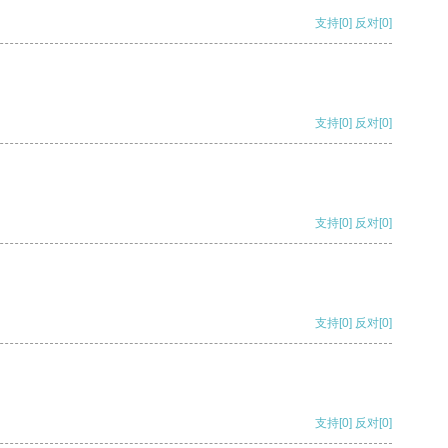
支持
[0]
反对
[0]
支持
[0]
反对
[0]
支持
[0]
反对
[0]
支持
[0]
反对
[0]
支持
[0]
反对
[0]