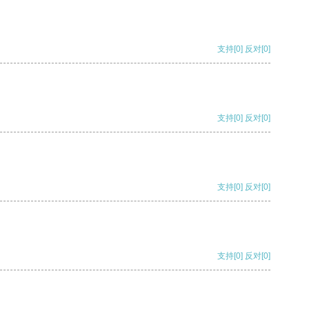
支持
[0]
反对
[0]
支持
[0]
反对
[0]
支持
[0]
反对
[0]
支持
[0]
反对
[0]