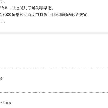
手。
结果，让您随时了解彩票动态。
500乐彩官网首页电脑版上畅享精彩的彩票盛宴。
！。
绩。
中游刃有余。