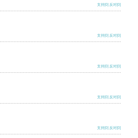
支持
[0]
反对
[0]
支持
[0]
反对
[0]
支持
[0]
反对
[0]
支持
[0]
反对
[0]
支持
[0]
反对
[0]