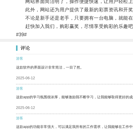
网站界面简洁明了，操作便捷快速，让用户轻松上
此外，网站还为用户提供了最新的彩票资讯和开奖
不论是新手还是老手，只要拥有一台电脑，就能在17
赶快加入我们，购彩赢奖，尽情享受购彩的乐趣吧
#39#
评论
游客
这款软件的界面设计非常简洁，一目了然。
2025-06-12
游客
这款app的学习氛围很浓厚，能够激励我不断学习，让我能够取得更好的成
2025-06-12
游客
这款app的功能非常强大，可以满足我所有的工作需求，让我能够在工作