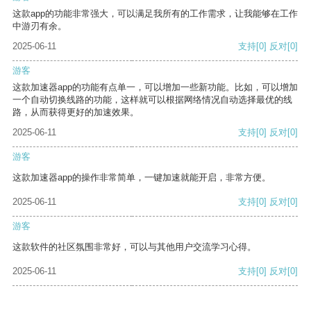
这款app的功能非常强大，可以满足我所有的工作需求，让我能够在工作
中游刃有余。
2025-06-11
支持
[0]
反对
[0]
游客
这款加速器app的功能有点单一，可以增加一些新功能。比如，可以增加
一个自动切换线路的功能，这样就可以根据网络情况自动选择最优的线
路，从而获得更好的加速效果。
2025-06-11
支持
[0]
反对
[0]
游客
这款加速器app的操作非常简单，一键加速就能开启，非常方便。
2025-06-11
支持
[0]
反对
[0]
游客
这款软件的社区氛围非常好，可以与其他用户交流学习心得。
2025-06-11
支持
[0]
反对
[0]