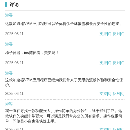
评论
游客
这款加速器VPM应用程序可以给你提供全球覆盖和最高安全性的连接。
2025-06-11
支持
[0]
反对
[0]
游客
梯子神器，ins随便看，美美哒！
2025-06-11
支持
[0]
反对
[0]
游客
这款加速器VPM应用程序已经为我们带来了无限的流畅体验和安全性保
护。
2025-06-11
支持
[0]
反对
[0]
游客
我一直在寻找一款功能强大、操作简单的办公软件，终于找到了它。这
款软件的功能非常强大，可以满足我日常办公的所有需求。操作也很简
单，即使是小白也能快速上手。
2025-06-11
支持
[0]
反对
[0]