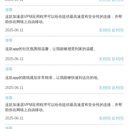
游客
这款加速器VPM应用程序可以给你提供最高速度和安全性的连接，并帮
助你在网络上自由移动。
2025-06-11
支持
[0]
反对
[0]
游客
这款app的社区氛围很温馨，让我能够感受到家的温暖。
2025-06-11
支持
[0]
反对
[0]
游客
这款app的路线规划非常精准，让我能够快速到达目的地。
2025-06-11
支持
[0]
反对
[0]
游客
这款加速器VPM应用程序可以给你提供最高速度和安全性的连接，并帮
助你在网络上自由移动。
2025-06-11
支持
[0]
反对
[0]
游客