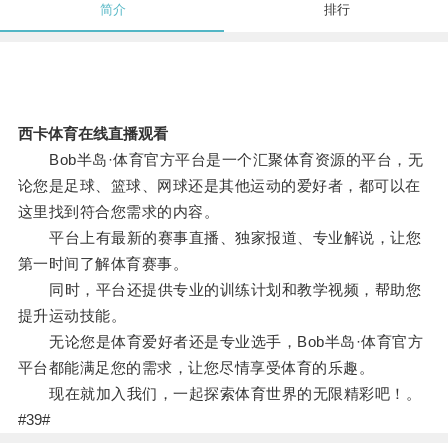
简介
排行
西卡体育在线直播观看
Bob半岛·体育官方平台是一个汇聚体育资源的平台，无
论您是足球、篮球、网球还是其他运动的爱好者，都可以在
这里找到符合您需求的内容。
平台上有最新的赛事直播、独家报道、专业解说，让您
第一时间了解体育赛事。
同时，平台还提供专业的训练计划和教学视频，帮助您
提升运动技能。
无论您是体育爱好者还是专业选手，Bob半岛·体育官方
平台都能满足您的需求，让您尽情享受体育的乐趣。
现在就加入我们，一起探索体育世界的无限精彩吧！。
#39#