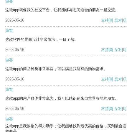
游客
这款app就像我的社交平台，让我能够与志同道合的朋友一起交流。
2025-05-16
支持
[0]
反对
[0]
游客
这款软件的界面设计非常简洁，一目了然。
2025-05-16
支持
[0]
反对
[0]
游客
这款app的商品种类非常丰富，可以满足我所有的购物需求。
2025-05-16
支持
[0]
反对
[0]
游客
这款app的用户群体非常庞大，我可以结识到来自世界各地的朋友。
2025-05-16
支持
[0]
反对
[0]
游客
这款app是我购物的得力助手，让我能够找到最优惠的价格，买到最合适
的商品。