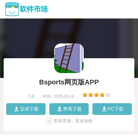
Bsports网页版APP
工具
|
时间：2025-05-16
|
安卓下载
苹果下载
PC下载
安卓市场，安全绿色