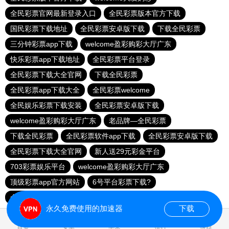
全民彩票官网最新登录入口
全民彩票版本官方下载
国民彩票下载地址
全民彩票安卓版下载
下载全民彩票
三分钟彩票app下载
welcome盈彩购彩大厅广东
快乐彩票app下载地址
全民彩票平台登录
全民彩票下载大全官网
下载全民彩票
全民彩票app下载大全
全民彩票welcome
全民娱乐彩票下载安装
全民彩票安卓版下载
welcome盈彩购彩大厅广东
老品牌—全民彩票
下载全民彩票
全民彩票软件app下载
全民彩票安卓版下载
全民彩票下载大全官网
新人送29元彩金平台
703彩票娱乐平台
welcome盈彩购彩大厅广东
顶级彩票app官方网站
6号平台彩票下载?
全民彩票安卓版下载
新盈彩一购彩大厅
永久免费使用的加速器
下载
0.017736s
首页
安卓
苹果
排行
推荐