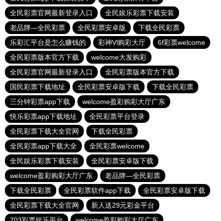
全民彩票官网最新登录入口
全民娱乐彩票下载安装
老品牌—全民彩票
全民彩票安卓版
下载全民彩票
乐彩汇平台是怎么赚钱的
彩神Vl购彩大厅
6f彩票welcome
全民彩票版本官方下载
welcome大发购彩
全民彩票官网最新登录入口
全民彩票版本官方下载
国民彩票下载地址
全民彩票安卓版下载
下载全民彩票
三分钟彩票app下载
welcome盈彩购彩大厅广东
快乐彩票app下载地址
全民彩票平台登录
全民彩票下载大全官网
下载全民彩票
全民彩票app下载大全
全民彩票welcome
全民娱乐彩票下载安装
全民彩票安卓版下载
welcome盈彩购彩大厅广东
老品牌—全民彩票
下载全民彩票
全民彩票软件app下载
全民彩票安卓版下载
全民彩票下载大全官网
新人送29元彩金平台
703彩票娱乐平台
welcome盈彩购彩大厅广东