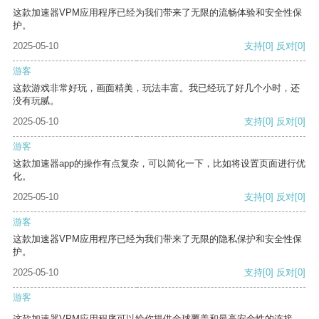
这款加速器VPM应用程序已经为我们带来了无限的流畅体验和安全性保
护。
2025-05-10
支持
[0]
反对
[0]
游客
这款游戏非常好玩，画面精美，玩法丰富。我已经玩了好几个小时，还
没有玩腻。
2025-05-10
支持
[0]
反对
[0]
游客
这款加速器app的操作有点复杂，可以简化一下，比如将设置页面进行优
化。
2025-05-10
支持
[0]
反对
[0]
游客
这款加速器VPM应用程序已经为我们带来了无限的隐私保护和安全性保
护。
2025-05-10
支持
[0]
反对
[0]
游客
这款加速器VPM应用程序可以给你提供全球覆盖和最高安全性的连接。