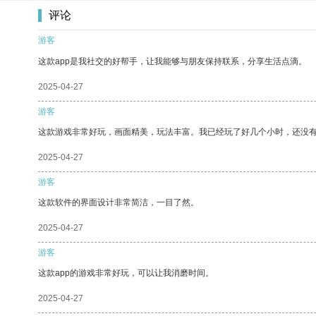
评论
游客
这款app是我社交的好帮手，让我能够与朋友保持联系，分享生活点滴。
2025-04-27
游客
这款游戏非常好玩，画面精美，玩法丰富。我已经玩了好几个小时，还没
2025-04-27
游客
这款软件的界面设计非常简洁，一目了然。
2025-04-27
游客
这款app的游戏非常好玩，可以让我消磨时间。
2025-04-27