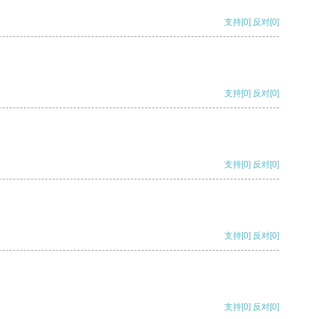
支持
[0]
反对
[0]
支持
[0]
反对
[0]
支持
[0]
反对
[0]
支持
[0]
反对
[0]
支持
[0]
反对
[0]