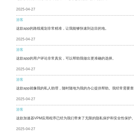
2025-04-27
游客
这款app的路线规划非常精准，让我能够快速到达目的地。
2025-04-27
游客
这款app的用户评论非常真实，可以帮助我做出更准确的选择。
2025-04-27
游客
这款app就像我的私人助理，随时随地为我的办公提供帮助。我经常需要查
2025-04-27
游客
这款加速器VPM应用程序已经为我们带来了无限的隐私保护和安全性保护
2025-04-27