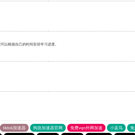
我可以根据自己的时间安排学习进度。
tiktok加速器
狗急加速器官网
免费vqn外网加速
小蓝鸟
免