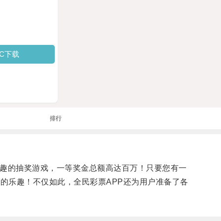
PC下载
排行
趣的抽奖游戏，一等奖金总额高达百万！只要您有一
的乐趣！不仅如此，全民彩票APP还为用户准备了各