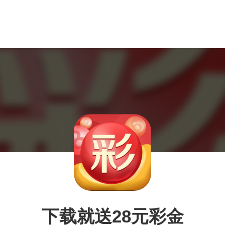
下载就送28元彩金