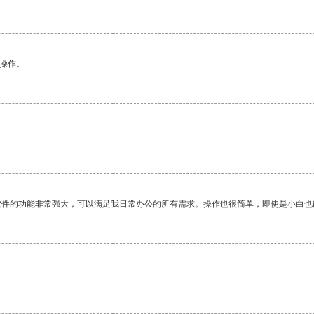
悉操作。
软件的功能非常强大，可以满足我日常办公的所有需求。操作也很简单，即使是小白也