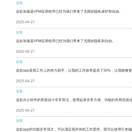
游客
这款加速器VPM应用程序已经为我们带来了无限的隐私保护和自由。
2025-04-27
游客
这款加速器VPM应用程序已经为我们带来了无限的隐私和自由。
2025-04-27
游客
这款app是我工作上的得力助手，让我的工作效率提高了50%，让我能够
2025-04-27
游客
这款办公软件的界面设计非常简洁，使用起来非常方便。功能的布局也很
2025-04-27
游客
这款app的功能非常强大，可以满足我所有的工作需求。我可以使用它来