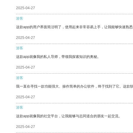
2025-04-27
游客
这款app的用户界面简洁明了，使用起来非常容易上手，让我能够快速熟
2025-04-27
游客
这款app就像我的私人导师，带领我探索知识的奥秘。
2025-04-27
游客
我一直在寻找一款功能强大、操作简单的办公软件，终于找到了它。这款
2025-04-27
游客
这款app就像我的社交平台，让我能够与志同道合的朋友一起交流。
2025-04-27