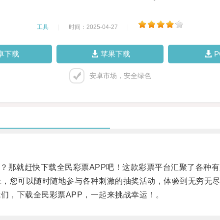
工具
|
时间：2025-04-27
|
卓下载
苹果下载
安卓市场，安全绿色
那就赶快下载全民彩票APP吧！这款彩票平台汇聚了各种有
上，您可以随时随地参与各种刺激的抽奖活动，体验到无穷无尽
们，下载全民彩票APP，一起来挑战幸运！。