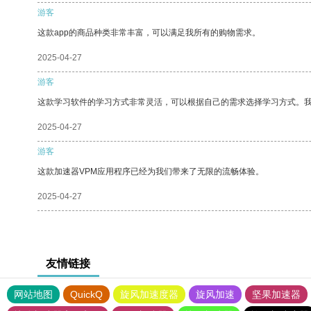
游客
这款app的商品种类非常丰富，可以满足我所有的购物需求。
2025-04-27
游客
这款学习软件的学习方式非常灵活，可以根据自己的需求选择学习方式。
2025-04-27
游客
这款加速器VPM应用程序已经为我们带来了无限的流畅体验。
2025-04-27
友情链接
网站地图
QuickQ
旋风加速度器
旋风加速
坚果加速器