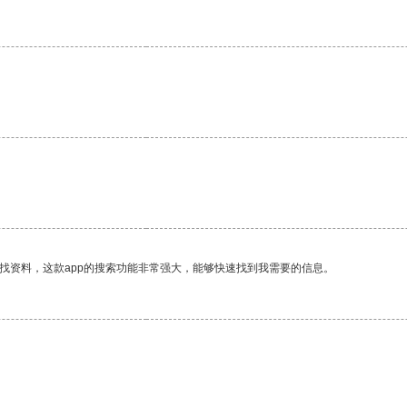
找资料，这款app的搜索功能非常强大，能够快速找到我需要的信息。
。