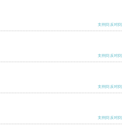
支持
[0]
反对
[0]
支持
[0]
反对
[0]
支持
[0]
反对
[0]
支持
[0]
反对
[0]