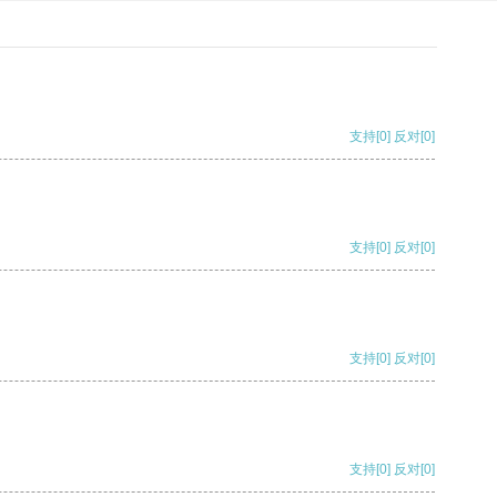
支持
[0]
反对
[0]
支持
[0]
反对
[0]
支持
[0]
反对
[0]
支持
[0]
反对
[0]