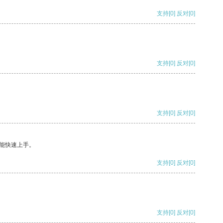
支持
[0]
反对
[0]
支持
[0]
反对
[0]
支持
[0]
反对
[0]
能快速上手。
支持
[0]
反对
[0]
支持
[0]
反对
[0]