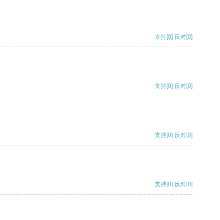
支持
[0]
反对
[0]
支持
[0]
反对
[0]
支持
[0]
反对
[0]
支持
[0]
反对
[0]