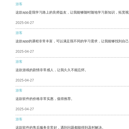
游客
这款app是我学习路上的良师益友，让我能够随时随地学习新知识，拓宽视
2025-04-27
游客
这款app的课程非常丰富，可以满足我不同的学习需求，让我能够找到自
2025-04-27
游客
这款游戏的剧情非常感人，让我久久不能忘怀。
2025-04-27
游客
这款软件的价格非常实惠，值得推荐。
2025-04-27
游客
这款软件的售后服务非常好，遇到问题都能得到及时解决。