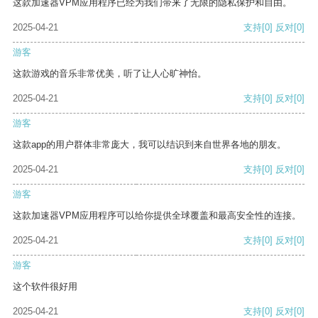
这款加速器VPM应用程序已经为我们带来了无限的隐私保护和自由。
2025-04-21
支持
[0]
反对
[0]
游客
这款游戏的音乐非常优美，听了让人心旷神怡。
2025-04-21
支持
[0]
反对
[0]
游客
这款app的用户群体非常庞大，我可以结识到来自世界各地的朋友。
2025-04-21
支持
[0]
反对
[0]
游客
这款加速器VPM应用程序可以给你提供全球覆盖和最高安全性的连接。
2025-04-21
支持
[0]
反对
[0]
游客
这个软件很好用
2025-04-21
支持
[0]
反对
[0]