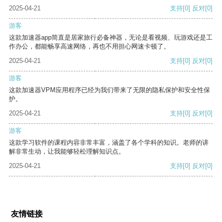
2025-04-21
支持
[0]
反对
[0]
游客
这款加速器app简直是居家旅行必备神器，无论是看视频、玩游戏还是工
作办公，都能畅享高速网络，再也不用担心网速卡顿了。
2025-04-21
支持
[0]
反对
[0]
游客
这款加速器VPM应用程序已经为我们带来了无限的隐私保护和安全性保
护。
2025-04-21
支持
[0]
反对
[0]
游客
这款学习软件的课程内容非常丰富，涵盖了各个学科的知识。老师的讲
解非常生动，让我能够轻松理解知识点。
2025-04-21
支持
[0]
反对
[0]
友情链接