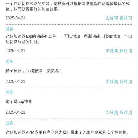
一个自动切换线路的功能，这样就可以根据网络情况自动选择最优的线
路，从而获得更好的加速效果。
2025-04-21
支持
[0]
反对
[0]
游客
这款加速器app的功能有点单一，可以增加一些新功能，比如增加一个自
动切换线路的功能。
2025-04-21
支持
[0]
反对
[0]
游客
梯子神器，ins随便看，美美哒！
2025-04-21
支持
[0]
反对
[0]
游客
这个是app神器
2025-04-21
支持
[0]
反对
[0]
游客
这款加速器VPM应用程序已经为我们带来了无限的隐私和安全性保护。