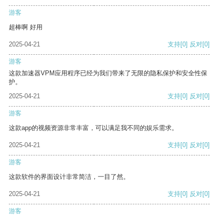
游客
超棒啊 好用
2025-04-21
支持
[0]
反对
[0]
游客
这款加速器VPM应用程序已经为我们带来了无限的隐私保护和安全性保
护。
2025-04-21
支持
[0]
反对
[0]
游客
这款app的视频资源非常丰富，可以满足我不同的娱乐需求。
2025-04-21
支持
[0]
反对
[0]
游客
这款软件的界面设计非常简洁，一目了然。
2025-04-21
支持
[0]
反对
[0]
游客