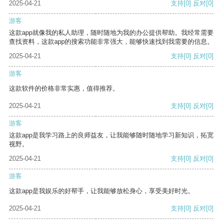
2025-04-21
支持
[0]
反对
[0]
游客
这款app就像我的私人助理，随时随地为我的办公提供帮助。我经常需要
查找资料，这款app的搜索功能非常强大，能够快速找到我需要的信息。
2025-04-21
支持
[0]
反对
[0]
游客
这款软件的价格非常实惠，值得推荐。
2025-04-21
支持
[0]
反对
[0]
游客
这款app是我学习路上的良师益友，让我能够随时随地学习新知识，拓宽
视野。
2025-04-21
支持
[0]
反对
[0]
游客
这款app是我娱乐的好帮手，让我能够放松身心，享受美好时光。
2025-04-21
支持
[0]
反对
[0]