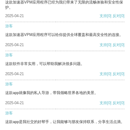
这款加速器VPM应用程序已经为我们带来了无限的流畅体验和安全性保
护。
2025-04-21
支持
[0]
反对
[0]
游客
这款加速器VPM应用程序可以给你提供全球覆盖和最高安全性的连接。
2025-04-21
支持
[0]
反对
[0]
游客
这款软件非常实用，可以帮助我解决很多问题。
2025-04-21
支持
[0]
反对
[0]
游客
这款app就像我的私人导游，带我领略世界各地的美景。
2025-04-21
支持
[0]
反对
[0]
游客
这款app是我社交的好帮手，让我能够与朋友保持联系，分享生活点滴。