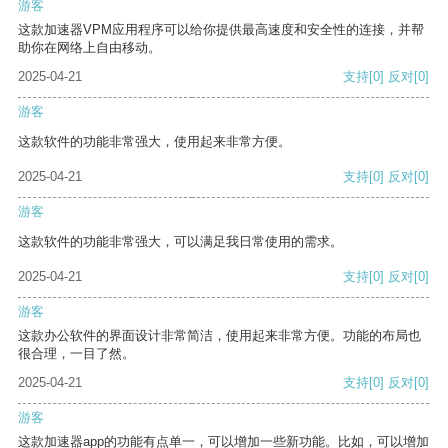
游客
这款加速器VPM应用程序可以给你提供最高速度和安全性的连接，并帮
助你在网络上自由移动。
2025-04-21
支持
[0]
反对
[0]
游客
这款软件的功能非常强大，使用起来非常方便。
2025-04-21
支持
[0]
反对
[0]
游客
这款软件的功能非常强大，可以满足我日常使用的需求。
2025-04-21
支持
[0]
反对
[0]
游客
这款办公软件的界面设计非常简洁，使用起来非常方便。功能的布局也
很合理，一目了然。
2025-04-21
支持
[0]
反对
[0]
游客
这款加速器app的功能有点单一，可以增加一些新功能。比如，可以增加