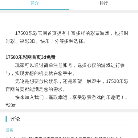
简介
排行
17500乐彩官网首页拥有丰富多样的彩票游戏，包括时
时彩、福彩3D、快乐十分等多种选择。
17500乐彩网首页3d免费
玩家可以通过简单注册账号，选择心仪的游戏进行参
与，实现梦想的机会就在您手中。
无论是想要放松娱乐，还是希望一触即中，17500乐彩
官网首页都能满足您的需求。
快来加入我们，赢取幸运，享受彩票游戏的乐趣吧！。
#39#
评论
游客