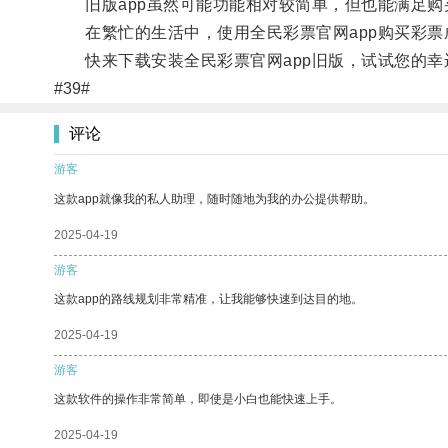
旧版app虽然可能功能相对较简单，但也能满足购
在繁忙的生活中，使用全民彩票官网app购买彩票
快来下载安装全民彩票官网app旧版，试试您的幸
#39#
评论
游客
这款app就像我的私人助理，随时随地为我的办公提供帮助。
2025-04-19
游客
这款app的路线规划非常精准，让我能够快速到达目的地。
2025-04-19
游客
这款软件的操作非常简单，即使是小白也能快速上手。
2025-04-19