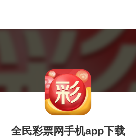
全民彩票网手机app下载