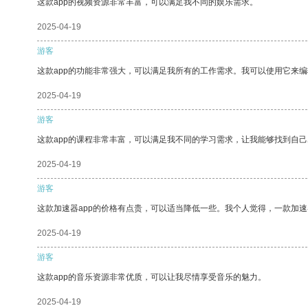
这款app的视频资源非常丰富，可以满足我不同的娱乐需求。
2025-04-19
游客
这款app的功能非常强大，可以满足我所有的工作需求。我可以使用它来
2025-04-19
游客
这款app的课程非常丰富，可以满足我不同的学习需求，让我能够找到自
2025-04-19
游客
这款加速器app的价格有点贵，可以适当降低一些。我个人觉得，一款加速
2025-04-19
游客
这款app的音乐资源非常优质，可以让我尽情享受音乐的魅力。
2025-04-19