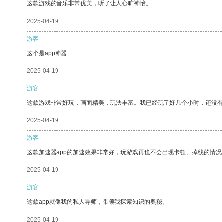
这款游戏的音乐非常优美，听了让人心旷神怡。
2025-04-19
游客
这个是app神器
2025-04-19
游客
这款游戏非常好玩，画面精美，玩法丰富。我已经玩了好几个小时，还没
2025-04-19
游客
这款加速器app的加速效果非常好，玩游戏再也不会出现卡顿、掉线的情况
2025-04-19
游客
这款app就像我的私人导师，带领我探索知识的奥秘。
2025-04-19