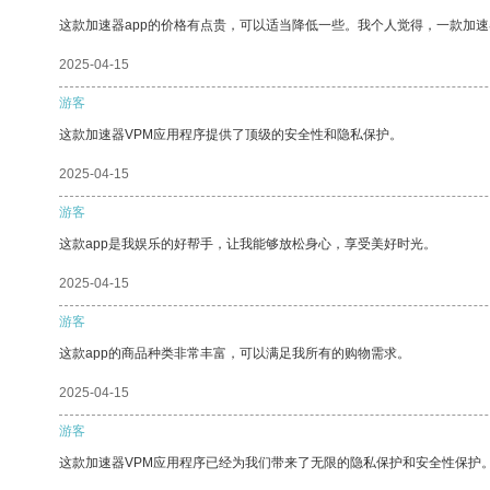
这款加速器app的价格有点贵，可以适当降低一些。我个人觉得，一款加速
2025-04-15
游客
这款加速器VPM应用程序提供了顶级的安全性和隐私保护。
2025-04-15
游客
这款app是我娱乐的好帮手，让我能够放松身心，享受美好时光。
2025-04-15
游客
这款app的商品种类非常丰富，可以满足我所有的购物需求。
2025-04-15
游客
这款加速器VPM应用程序已经为我们带来了无限的隐私保护和安全性保护