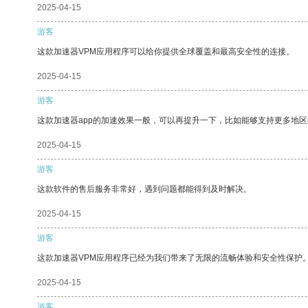
2025-04-15
游客
这款加速器VPM应用程序可以给你提供全球覆盖和最高安全性的连接。
2025-04-15
游客
这款加速器app的加速效果一般，可以再提升一下，比如能够支持更多地
2025-04-15
游客
这款软件的售后服务非常好，遇到问题都能得到及时解决。
2025-04-15
游客
这款加速器VPM应用程序已经为我们带来了无限的流畅体验和安全性保护
2025-04-15
游客