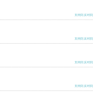
支持
[0]
反对
[0]
支持
[0]
反对
[0]
支持
[0]
反对
[0]
支持
[0]
反对
[0]