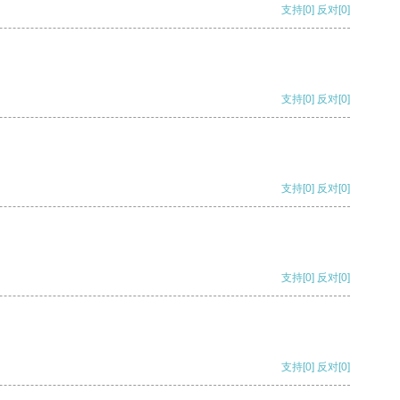
支持
[0]
反对
[0]
支持
[0]
反对
[0]
支持
[0]
反对
[0]
支持
[0]
反对
[0]
支持
[0]
反对
[0]