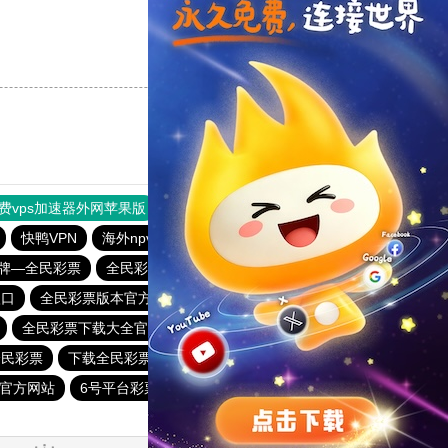
支持
[0]
反对
[0]
费vps加速器外网苹果版
旋风加速度器
快连加速器
快鸭VPN
海外npv加速器官网
三分钟彩票app下载
牌—全民彩票
全民彩票安卓版
下载全民彩票
入口
全民彩票版本官方下载
国民彩票下载地址
全民彩票下载大全官网
下载全民彩票
全民彩票
下载全民彩票
全民彩票软件app下载
p官方网站
6号平台彩票下载?
全民彩票安卓版下载