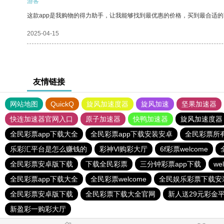
游客
这款app是我购物的得力助手，让我能够找到最优惠的价格，买到最合适
2025-04-15
友情链接
网站地图
QuickQ
旋风加速度器
旋风加速
坚果加速器
快连加速器官网入口
原子加速器
快鸭加速器
旋风加速度器
全民彩票app下载大全
全民彩票app下载安装安卓
全民彩票所
乐彩汇平台是怎么赚钱的
彩神Vl购彩大厅
6f彩票welcome
全民彩票安卓版下载
下载全民彩票
三分钟彩票app下载
w
全民彩票app下载大全
全民彩票welcome
全民娱乐彩票下载安
全民彩票安卓版下载
全民彩票下载大全官网
新人送29元彩金
新盈彩一购彩大厅