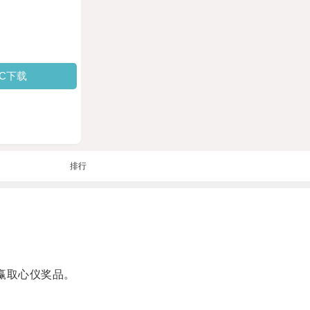
PC下载
排行
赢取心仪奖品。