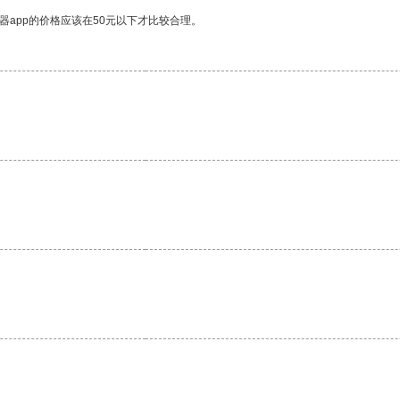
器app的价格应该在50元以下才比较合理。
。