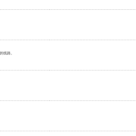
区的线路。
。