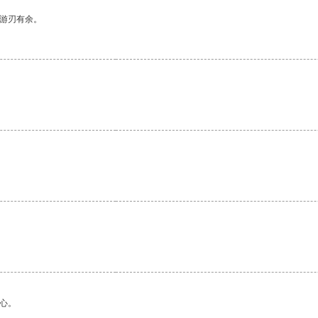
中游刃有余。
。
心。