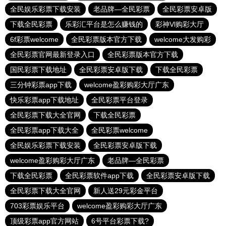
全民娱乐彩票下载安装
老品牌—全民彩票
全民彩票安卓版
下载全民彩票
乐彩汇平台是怎么赚钱的
彩神Vl购彩大厅
6f彩票welcome
全民彩票版本官方下载
welcome大发购彩
全民彩票官网最新登录入口
全民彩票版本官方下载
国民彩票下载地址
全民彩票安卓版下载
下载全民彩票
三分钟彩票app下载
welcome盈彩购彩大厅广东
快乐彩票app下载地址
全民彩票平台登录
全民彩票下载大全官网
下载全民彩票
全民彩票app下载大全
全民彩票welcome
全民娱乐彩票下载安装
全民彩票安卓版下载
welcome盈彩购彩大厅广东
老品牌—全民彩票
下载全民彩票
全民彩票软件app下载
全民彩票安卓版下载
全民彩票下载大全官网
新人送29元彩金平台
703彩票娱乐平台
welcome盈彩购彩大厅广东
顶级彩票app官方网站
6号平台彩票下载?