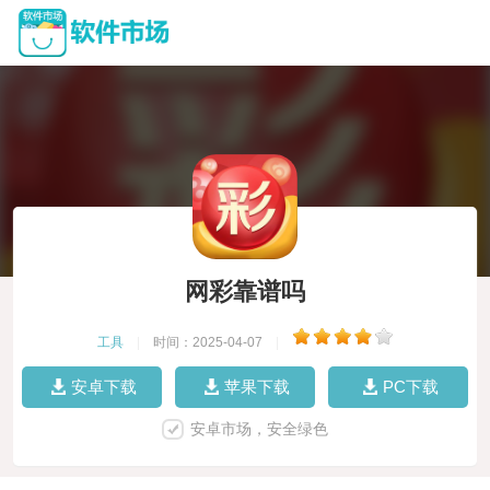
网彩靠谱吗
工具
|
时间：2025-04-07
|
安卓下载
苹果下载
PC下载
安卓市场，安全绿色