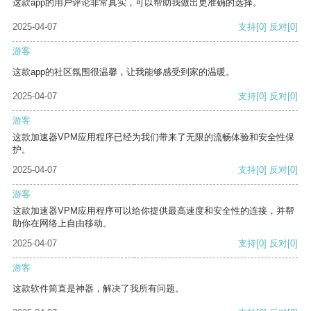
这款app的用户评论非常真实，可以帮助我做出更准确的选择。
2025-04-07
支持
[0]
反对
[0]
游客
这款app的社区氛围很温馨，让我能够感受到家的温暖。
2025-04-07
支持
[0]
反对
[0]
游客
这款加速器VPM应用程序已经为我们带来了无限的流畅体验和安全性保
护。
2025-04-07
支持
[0]
反对
[0]
游客
这款加速器VPM应用程序可以给你提供最高速度和安全性的连接，并帮
助你在网络上自由移动。
2025-04-07
支持
[0]
反对
[0]
游客
这款软件简直是神器，解决了我所有问题。