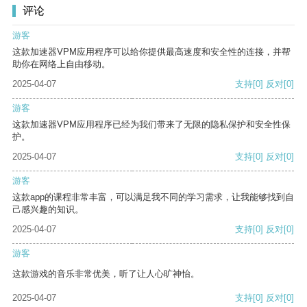
评论
游客
这款加速器VPM应用程序可以给你提供最高速度和安全性的连接，并帮
助你在网络上自由移动。
2025-04-07
支持
[0]
反对
[0]
游客
这款加速器VPM应用程序已经为我们带来了无限的隐私保护和安全性保
护。
2025-04-07
支持
[0]
反对
[0]
游客
这款app的课程非常丰富，可以满足我不同的学习需求，让我能够找到自
己感兴趣的知识。
2025-04-07
支持
[0]
反对
[0]
游客
这款游戏的音乐非常优美，听了让人心旷神怡。
2025-04-07
支持
[0]
反对
[0]