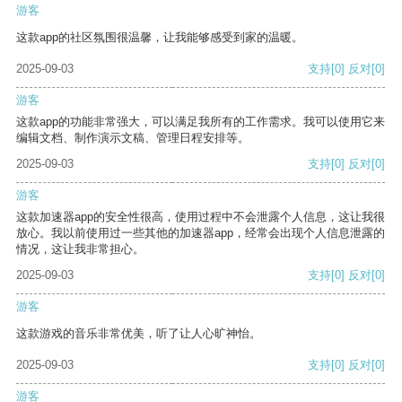
游客
这款app的社区氛围很温馨，让我能够感受到家的温暖。
2025-09-03
支持
[0]
反对
[0]
游客
这款app的功能非常强大，可以满足我所有的工作需求。我可以使用它来
编辑文档、制作演示文稿、管理日程安排等。
2025-09-03
支持
[0]
反对
[0]
游客
这款加速器app的安全性很高，使用过程中不会泄露个人信息，这让我很
放心。我以前使用过一些其他的加速器app，经常会出现个人信息泄露的
情况，这让我非常担心。
2025-09-03
支持
[0]
反对
[0]
游客
这款游戏的音乐非常优美，听了让人心旷神怡。
2025-09-03
支持
[0]
反对
[0]
游客