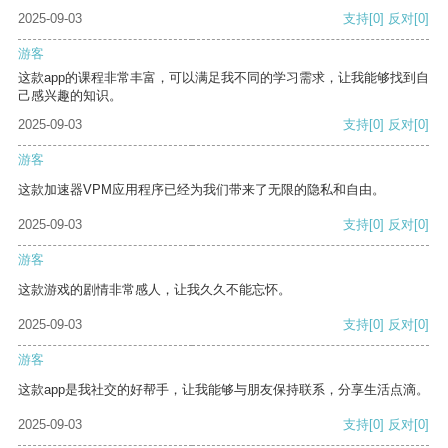
2025-09-03
支持
[0]
反对
[0]
游客
这款app的课程非常丰富，可以满足我不同的学习需求，让我能够找到自
己感兴趣的知识。
2025-09-03
支持
[0]
反对
[0]
游客
这款加速器VPM应用程序已经为我们带来了无限的隐私和自由。
2025-09-03
支持
[0]
反对
[0]
游客
这款游戏的剧情非常感人，让我久久不能忘怀。
2025-09-03
支持
[0]
反对
[0]
游客
这款app是我社交的好帮手，让我能够与朋友保持联系，分享生活点滴。
2025-09-03
支持
[0]
反对
[0]