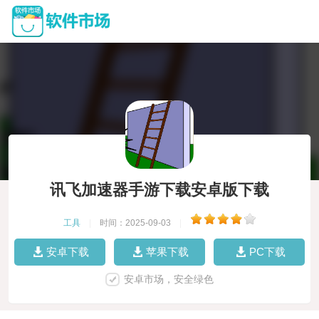
讯飞加速器手游下载安卓版下载
工具
|
时间：2025-09-03
|
安卓下载
苹果下载
PC下载
安卓市场，安全绿色