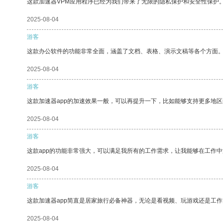
这款加速器VPM应用程序已经为我们带来了无限的隐私保护和安全性保护
2025-08-04
游客
这款办公软件的功能非常全面，涵盖了文档、表格、演示文稿等各个方面
2025-08-04
游客
这款加速器app的加速效果一般，可以再提升一下，比如能够支持更多地
2025-08-04
游客
这款app的功能非常强大，可以满足我所有的工作需求，让我能够在工作
2025-08-04
游客
这款加速器app简直是居家旅行必备神器，无论是看视频、玩游戏还是工
2025-08-04