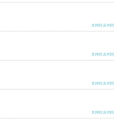
支持
[0]
反对
[0]
支持
[0]
反对
[0]
支持
[0]
反对
[0]
支持
[0]
反对
[0]