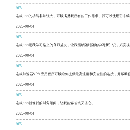
游客
这款app的功能非常强大，可以满足我所有的工作需求。我可以使用它来
2025-08-04
游客
这款app是我学习路上的良师益友，让我能够随时随地学习新知识，拓宽视
2025-08-04
游客
这款加速器VPM应用程序可以给你提供最高速度和安全性的连接，并帮助
2025-08-04
游客
这款app就像我的财务顾问，让我能够省钱又省心。
2025-08-04
游客