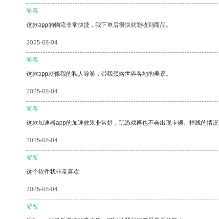
游客
这款app的物流非常快捷，我下单后很快就能收到商品。
2025-08-04
游客
这款app就像我的私人导游，带我领略世界各地的美景。
2025-08-04
游客
这款加速器app的加速效果非常好，玩游戏再也不会出现卡顿、掉线的情况
2025-08-04
游客
这个软件我非常喜欢
2025-08-04
游客