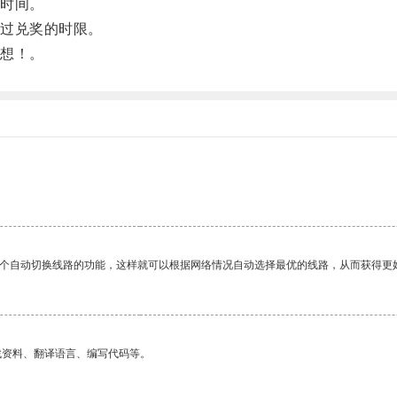
时间。
过兑奖的时限。
想！。
一个自动切换线路的功能，这样就可以根据网络情况自动选择最优的线路，从而获得更
找资料、翻译语言、编写代码等。