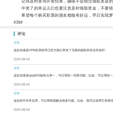
记得及时查询开奖结果，确保不会错过领取奖金的
中奖了的幸运儿们也要注意及时领取奖金，不要错
希望每个购买彩票的朋友都能有好运，早日实现梦
#39#
评论
游客
这款加速器VPM应用程序已经为我们带来了无限的隐私和安全性保护。
2025-08-04
游客
这款加速器app的功能有点单一，可以增加一些新功能。比如，可以增加
2025-08-04
游客
这款软件非常实用，可以帮助我解决很多问题。比如，我可以使用它来查
2025-08-04