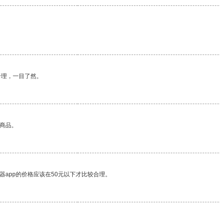
合理，一目了然。
的商品。
器app的价格应该在50元以下才比较合理。