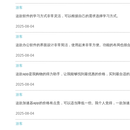
游客
这款软件的学习方式非常灵活，可以根据自己的需求选择学习方式。
2025-08-04
游客
这款办公软件的界面设计非常简洁，使用起来非常方便。功能的布局也很
2025-08-04
游客
这款app是我购物的得力助手，让我能够找到最优惠的价格，买到最合适
2025-08-04
游客
这款加速器app的价格有点贵，可以适当降低一些。我个人觉得，一款加速
2025-08-04
游客