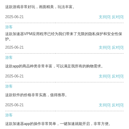
这款游戏非常好玩，画面精美，玩法丰富。
2025-06-21
支持
[0]
反对
[0]
游客
这款加速器VPM应用程序已经为我们带来了无限的隐私保护和安全性保
护。
2025-06-21
支持
[0]
反对
[0]
游客
这款app的商品种类非常丰富，可以满足我所有的购物需求。
2025-06-21
支持
[0]
反对
[0]
游客
这款软件的价格非常实惠，值得推荐。
2025-06-21
支持
[0]
反对
[0]
游客
这款加速器app的操作非常简单，一键加速就能开启，非常方便。