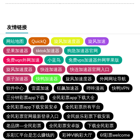
友情链接
网站地图
QuickQ
旋风加速度器
旋风加速
坚果加速器
tiktok加速器
狗急加速器官网
免费vqn外网加速
小蓝鸟
免费vps加速器外网苹果版
旋风加速度器
快连加速器
快连加速器官网入口
原子加速器
快鸭加速器
旋风加速度器
外网网址导航
软件中心
雷霆加速
狂飙加速器
哔咔漫画
快鸭VPN
三分钟彩票app下载
全民彩票app下载大全
全民彩票app下载安装安卓
全民彩票所有平台
全民彩票官网最新登录入口
全民娱乐彩票下载安装
老品牌—全民彩票
全民彩票安卓版
下载全民彩票
乐彩汇平台是怎么赚钱的
彩神Vl购彩大厅
6f彩票welcome