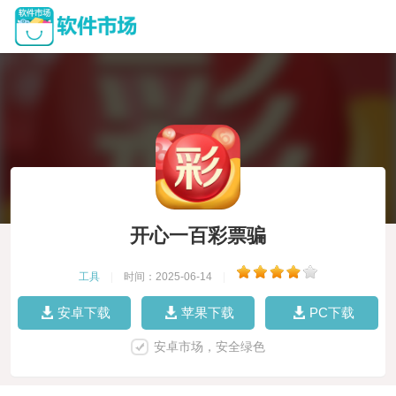
开心一百彩票骗
工具
|
时间：2025-06-14
|
安卓下载
苹果下载
PC下载
安卓市场，安全绿色