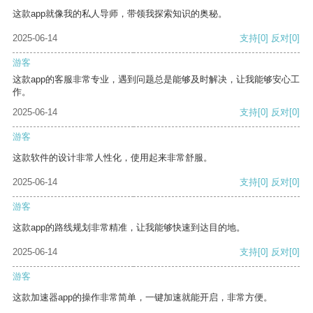
这款app就像我的私人导师，带领我探索知识的奥秘。
2025-06-14
支持
[0]
反对
[0]
游客
这款app的客服非常专业，遇到问题总是能够及时解决，让我能够安心工
作。
2025-06-14
支持
[0]
反对
[0]
游客
这款软件的设计非常人性化，使用起来非常舒服。
2025-06-14
支持
[0]
反对
[0]
游客
这款app的路线规划非常精准，让我能够快速到达目的地。
2025-06-14
支持
[0]
反对
[0]
游客
这款加速器app的操作非常简单，一键加速就能开启，非常方便。