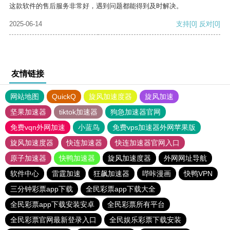
这款软件的售后服务非常好，遇到问题都能得到及时解决。
2025-06-14
支持
[0]
反对
[0]
友情链接
网站地图
QuickQ
旋风加速度器
旋风加速
坚果加速器
tiktok加速器
狗急加速器官网
免费vqn外网加速
小蓝鸟
免费vps加速器外网苹果版
旋风加速度器
快连加速器
快连加速器官网入口
原子加速器
快鸭加速器
旋风加速度器
外网网址导航
软件中心
雷霆加速
狂飙加速器
哔咔漫画
快鸭VPN
三分钟彩票app下载
全民彩票app下载大全
全民彩票app下载安装安卓
全民彩票所有平台
全民彩票官网最新登录入口
全民娱乐彩票下载安装