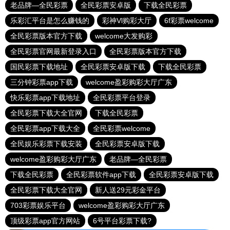
老品牌—全民彩票
全民彩票安卓版
下载全民彩票
乐彩汇平台是怎么赚钱的
彩神Vl购彩大厅
6f彩票welcome
全民彩票版本官方下载
welcome大发购彩
全民彩票官网最新登录入口
全民彩票版本官方下载
国民彩票下载地址
全民彩票安卓版下载
下载全民彩票
三分钟彩票app下载
welcome盈彩购彩大厅广东
快乐彩票app下载地址
全民彩票平台登录
全民彩票下载大全官网
下载全民彩票
全民彩票app下载大全
全民彩票welcome
全民娱乐彩票下载安装
全民彩票安卓版下载
welcome盈彩购彩大厅广东
老品牌—全民彩票
下载全民彩票
全民彩票软件app下载
全民彩票安卓版下载
全民彩票下载大全官网
新人送29元彩金平台
703彩票娱乐平台
welcome盈彩购彩大厅广东
顶级彩票app官方网站
6号平台彩票下载?