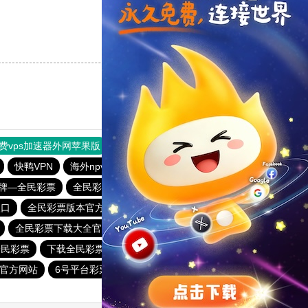
支持
[0]
反对
[0]
费vps加速器外网苹果版
旋风加速度器
快连加速器
快鸭VPN
海外npv加速器官网
三分钟彩票app下载
牌—全民彩票
全民彩票安卓版
下载全民彩票
入口
全民彩票版本官方下载
国民彩票下载地址
全民彩票下载大全官网
下载全民彩票
全民彩票
下载全民彩票
全民彩票软件app下载
p官方网站
6号平台彩票下载?
全民彩票安卓版下载