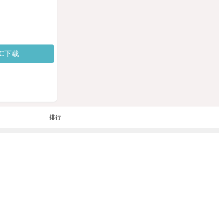
PC下载
排行