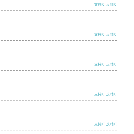
支持
[0]
反对
[0]
支持
[0]
反对
[0]
支持
[0]
反对
[0]
支持
[0]
反对
[0]
支持
[0]
反对
[0]