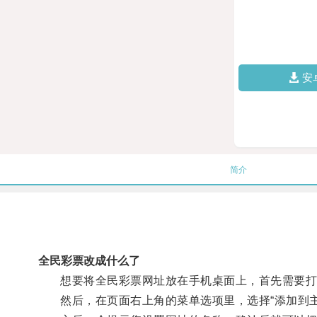
安
简介
全民彩票改成什么了
想要将全民彩票网址放在手机桌面上，首先需要打
然后，在页面右上角的菜单选项里，选择“添加到主屏