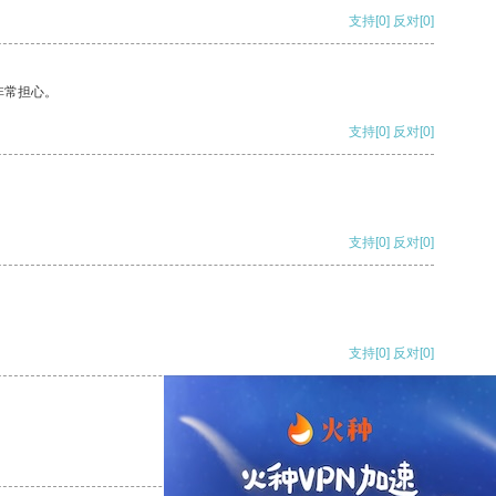
支持
[0]
反对
[0]
非常担心。
支持
[0]
反对
[0]
支持
[0]
反对
[0]
支持
[0]
反对
[0]
支持
[0]
反对
[0]