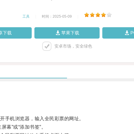
工具
|
时间：2025-05-09
|
卓下载
苹果下载
安卓市场，安全绿色
开手机浏览器，输入全民彩票的网址。
幕”或“添加书签”。