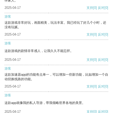
伴家人。
2025-04-17
支持
[0]
反对
[0]
游客
这款游戏非常好玩，画面精美，玩法丰富。我已经玩了好几个小时，还
没有玩腻。
2025-04-17
支持
[0]
反对
[0]
游客
这款游戏的剧情非常感人，让我久久不能忘怀。
2025-04-17
支持
[0]
反对
[0]
游客
这款加速器app的功能有点单一，可以增加一些新功能，比如增加一个自
动切换线路的功能。
2025-04-17
支持
[0]
反对
[0]
游客
这款app就像我的私人导游，带我领略世界各地的美景。
2025-04-17
支持
[0]
反对
[0]