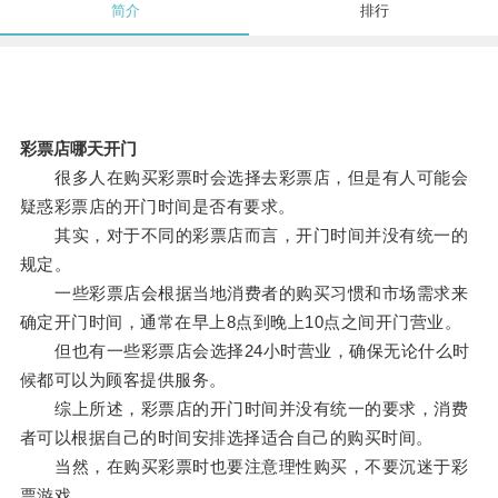
简介
排行
彩票店哪天开门
很多人在购买彩票时会选择去彩票店，但是有人可能会
疑惑彩票店的开门时间是否有要求。
其实，对于不同的彩票店而言，开门时间并没有统一的
规定。
一些彩票店会根据当地消费者的购买习惯和市场需求来
确定开门时间，通常在早上8点到晚上10点之间开门营业。
但也有一些彩票店会选择24小时营业，确保无论什么时
候都可以为顾客提供服务。
综上所述，彩票店的开门时间并没有统一的要求，消费
者可以根据自己的时间安排选择适合自己的购买时间。
当然，在购买彩票时也要注意理性购买，不要沉迷于彩
票游戏。