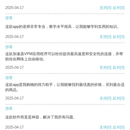
2025-04-17
支持
[0]
反对
[0]
游客
这款app的老师非常专业，教学水平很高，让我能够学到实用的知识。
2025-04-17
支持
[0]
反对
[0]
游客
这款加速器VPM应用程序可以给你提供最高速度和安全性的连接，并帮
助你在网络上自由移动。
2025-04-17
支持
[0]
反对
[0]
游客
这款app是我购物的得力助手，让我能够找到最优惠的价格，买到最合适
的商品。
2025-04-17
支持
[0]
反对
[0]
游客
这款软件简直是神器，解决了我所有问题。
2025-04-17
支持
[0]
反对
[0]