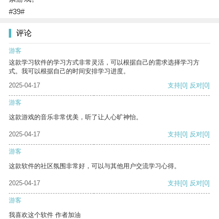
#39#
评论
游客
这款学习软件的学习方式非常灵活，可以根据自己的需求选择学习方
式。我可以根据自己的时间安排学习进度。
2025-04-17
支持
[0]
反对
[0]
游客
这款游戏的音乐非常优美，听了让人心旷神怡。
2025-04-17
支持
[0]
反对
[0]
游客
这款软件的社区氛围非常好，可以与其他用户交流学习心得。
2025-04-17
支持
[0]
反对
[0]
游客
我喜欢这个软件 作者加油