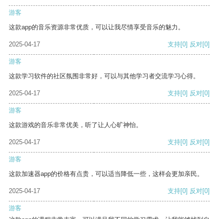
游客
这款app的音乐资源非常优质，可以让我尽情享受音乐的魅力。
2025-04-17
支持
[0]
反对
[0]
游客
这款学习软件的社区氛围非常好，可以与其他学习者交流学习心得。
2025-04-17
支持
[0]
反对
[0]
游客
这款游戏的音乐非常优美，听了让人心旷神怡。
2025-04-17
支持
[0]
反对
[0]
游客
这款加速器app的价格有点贵，可以适当降低一些，这样会更加亲民。
2025-04-17
支持
[0]
反对
[0]
游客