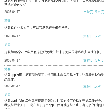
这款app的课程非常丰富，可以满足我不同的学习需求，让我能够找到自
己感兴趣的知识。
2025-04-17
支持
[0]
反对
[0]
游客
这款软件非常实用，可以帮助我解决很多问题。
2025-04-17
支持
[0]
反对
[0]
游客
这款加速器VPM应用程序已经为我们带来了无限的隐私和安全性保护。
2025-04-17
支持
[0]
反对
[0]
游客
这款app的用户界面简洁明了，使用起来非常容易上手，让我能够快速熟
悉操作。
2025-04-17
支持
[0]
反对
[0]
游客
这款app让我的工作效率提高了50%，让我能够更轻松地完成工作任务。
我以前经常加班，现在有了这个app，我可以提前下班，有更多的时间陪