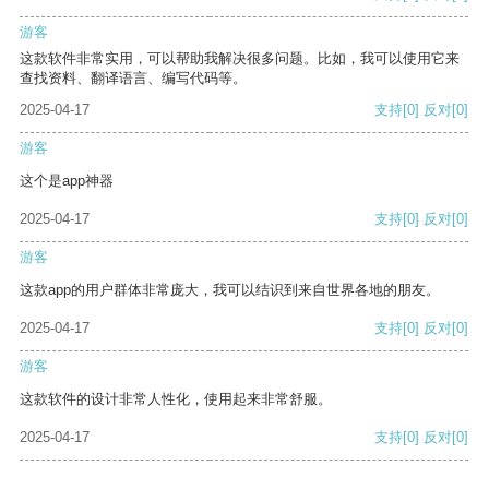
游客
这款软件非常实用，可以帮助我解决很多问题。比如，我可以使用它来
查找资料、翻译语言、编写代码等。
2025-04-17
支持
[0]
反对
[0]
游客
这个是app神器
2025-04-17
支持
[0]
反对
[0]
游客
这款app的用户群体非常庞大，我可以结识到来自世界各地的朋友。
2025-04-17
支持
[0]
反对
[0]
游客
这款软件的设计非常人性化，使用起来非常舒服。
2025-04-17
支持
[0]
反对
[0]