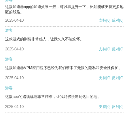
这款加速器app的加速效果一般，可以再提升一下，比如能够支持更多地
区的线路。
2025-04-10
支持
[0]
反对
[0]
游客
这款游戏的剧情非常感人，让我久久不能忘怀。
2025-04-10
支持
[0]
反对
[0]
游客
这款加速器VPM应用程序已经为我们带来了无限的隐私和安全性保护。
2025-04-10
支持
[0]
反对
[0]
游客
这款app的路线规划非常精准，让我能够快速到达目的地。
2025-04-10
支持
[0]
反对
[0]