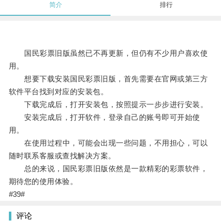
简介
排行
国民彩票旧版虽然已不再更新，但仍有不少用户喜欢使
用。
想要下载安装国民彩票旧版，首先需要在官网或第三方
软件平台找到对应的安装包。
下载完成后，打开安装包，按照提示一步步进行安装。
安装完成后，打开软件，登录自己的账号即可开始使
用。
在使用过程中，可能会出现一些问题，不用担心，可以
随时联系客服或查找解决方案。
总的来说，国民彩票旧版依然是一款精彩的彩票软件，
期待您的使用体验。
#39#
评论