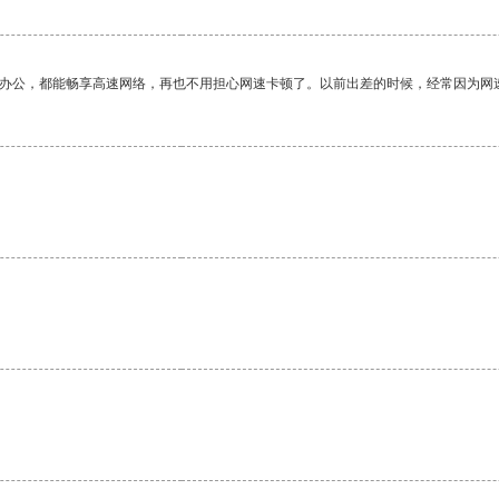
作办公，都能畅享高速网络，再也不用担心网速卡顿了。以前出差的时候，经常因为网