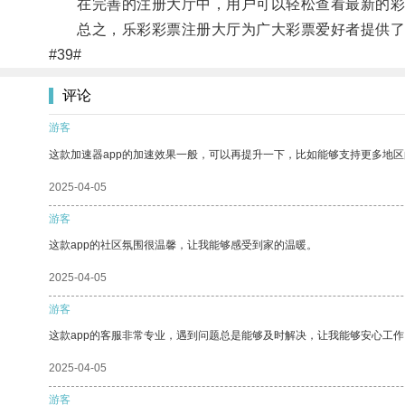
在完善的注册大厅中，用户可以轻松查看最新的彩
总之，乐彩彩票注册大厅为广大彩票爱好者提供了
#39#
评论
游客
这款加速器app的加速效果一般，可以再提升一下，比如能够支持更多地
2025-04-05
游客
这款app的社区氛围很温馨，让我能够感受到家的温暖。
2025-04-05
游客
这款app的客服非常专业，遇到问题总是能够及时解决，让我能够安心工作
2025-04-05
游客