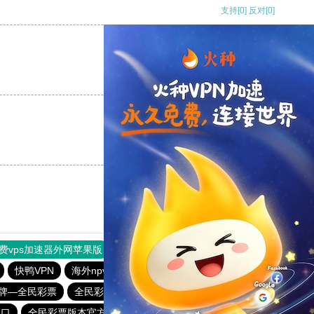
支持
[0]
反对
[0]
支持
[0]
反对
[0]
支持
[0]
反对
[0]
费vps加速器外网苹果版
旋风加速度器
快连加速器
快鸭VPN
海外npv加速器官网
三分钟彩票app下载
牌—全民彩票
全民彩票安卓版
下载全民彩票
入口
全民彩票版本官方下载
国民彩票下载地址