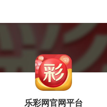
乐彩网官网平台