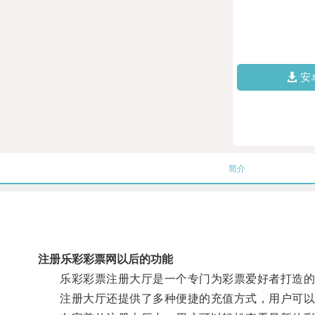
安
简介
注册乐彩彩票网以后的功能
乐彩彩票注册大厅是一个专门为彩票爱好者打造的平
注册大厅还提供了多种便捷的充值方式，用户可以