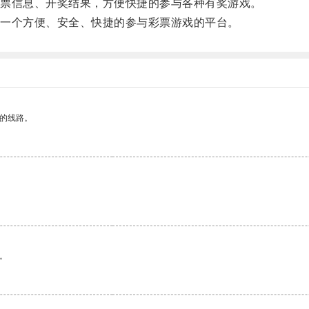
票信息、开奖结果，方便快捷的参与各种有奖游戏。
一个方便、安全、快捷的参与彩票游戏的平台。
区的线路。
。