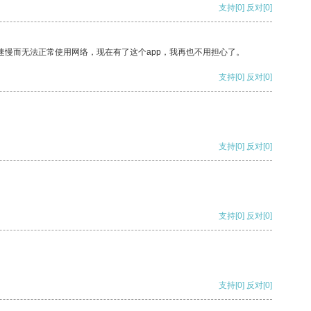
支持
[0]
反对
[0]
速慢而无法正常使用网络，现在有了这个app，我再也不用担心了。
支持
[0]
反对
[0]
支持
[0]
反对
[0]
支持
[0]
反对
[0]
支持
[0]
反对
[0]