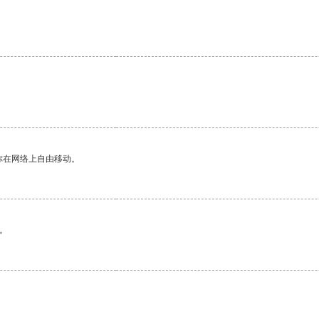
你在网络上自由移动。
。